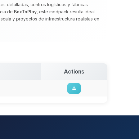
es detalladas, centros logísticos y fábricas
ncia de
BoxToPlay
, este modpack resulta ideal
cala y proyectos de infraestructura realistas en
Actions