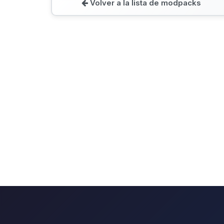
Volver a la lista de modpacks