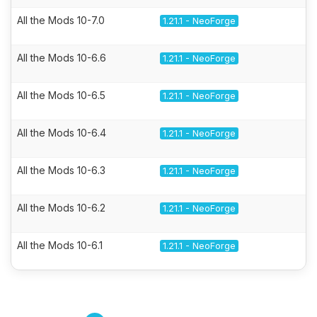
All the Mods 10-7.0
1.21.1 - NeoForge
All the Mods 10-6.6
1.21.1 - NeoForge
All the Mods 10-6.5
1.21.1 - NeoForge
All the Mods 10-6.4
1.21.1 - NeoForge
All the Mods 10-6.3
1.21.1 - NeoForge
All the Mods 10-6.2
1.21.1 - NeoForge
All the Mods 10-6.1
1.21.1 - NeoForge