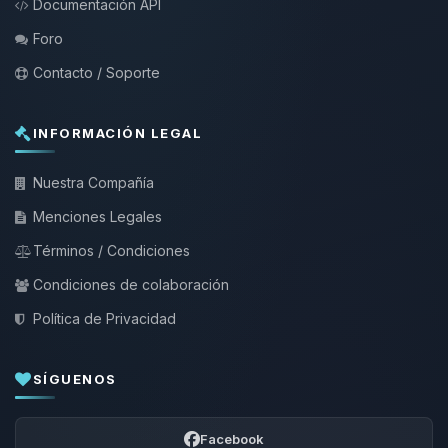
Documentación API
Foro
Contacto / Soporte
INFORMACIÓN LEGAL
Nuestra Compañía
Menciones Legales
Términos / Condiciones
Condiciones de colaboración
Política de Privacidad
SÍGUENOS
Facebook