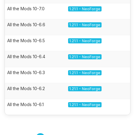
All the Mods 10-7.0
1.21.1 - NeoForge
All the Mods 10-6.6
1.21.1 - NeoForge
All the Mods 10-6.5
1.21.1 - NeoForge
All the Mods 10-6.4
1.21.1 - NeoForge
All the Mods 10-6.3
1.21.1 - NeoForge
All the Mods 10-6.2
1.21.1 - NeoForge
All the Mods 10-6.1
1.21.1 - NeoForge