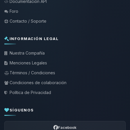
Documentación API
Foro
Contacto / Soporte
INFORMACIÓN LEGAL
Nuestra Compañía
Menciones Legales
Términos / Condiciones
Condiciones de colaboración
Política de Privacidad
SÍGUENOS
Facebook