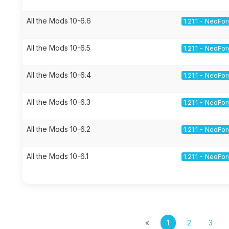
All the Mods 10-6.6
1.21.1 - NeoFo
All the Mods 10-6.5
1.21.1 - NeoFo
All the Mods 10-6.4
1.21.1 - NeoFo
All the Mods 10-6.3
1.21.1 - NeoFo
All the Mods 10-6.2
1.21.1 - NeoFo
All the Mods 10-6.1
1.21.1 - NeoFo
«
1
2
3