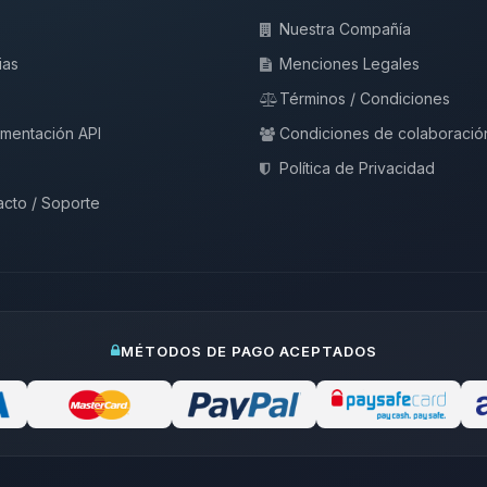
Nuestra Compañía
ias
Menciones Legales
Términos / Condiciones
mentación API
Condiciones de colaboració
Política de Privacidad
cto / Soporte
MÉTODOS DE PAGO ACEPTADOS