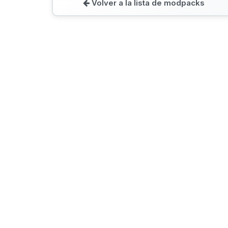
Volver a la lista de modpacks