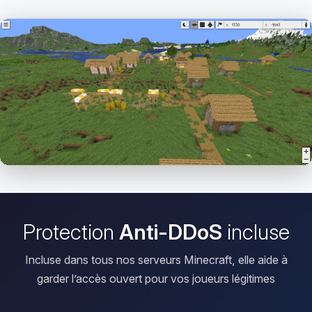
Ouvrir le Viewer
Protection
Anti-DDoS
incluse
Incluse dans tous nos serveurs Minecraft, elle aide à
garder l’accès ouvert pour vos joueurs légitimes