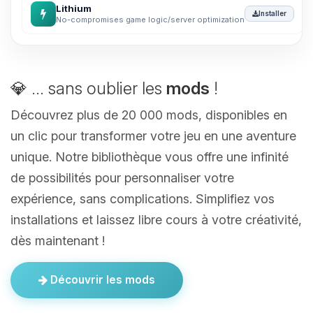
Lithium
Installer
No-compromises game logic/server optimization
💎 ... sans oublier les
mods
!
Découvrez plus de 20 000 mods, disponibles en
un clic pour transformer votre jeu en une aventure
unique. Notre bibliothèque vous offre une infinité
de possibilités pour personnaliser votre
expérience, sans complications. Simplifiez vos
installations et laissez libre cours à votre créativité,
dès maintenant !
Découvrir les mods