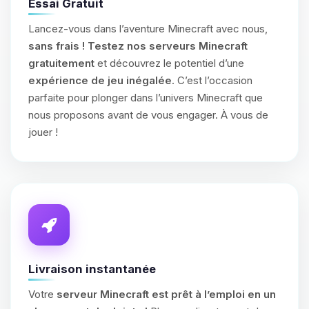
Essai Gratuit
Lancez-vous dans l’aventure Minecraft avec nous,
sans frais !
Testez nos serveurs Minecraft
gratuitement
et découvrez le potentiel d’une
expérience de jeu inégalée
. C’est l’occasion
parfaite pour plonger dans l’univers Minecraft que
nous proposons avant de vous engager. À vous de
jouer !
Livraison instantanée
Votre
serveur Minecraft est prêt à l’emploi en un