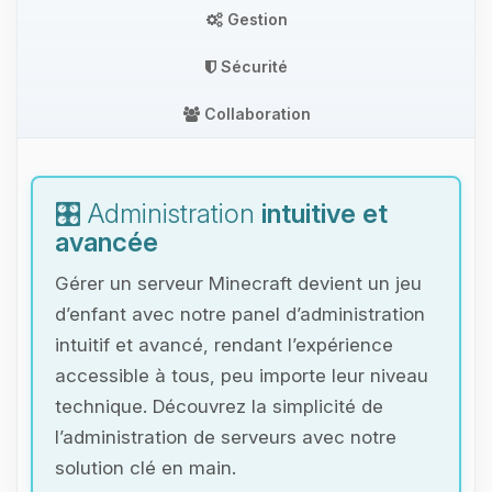
Gestion
Sécurité
Collaboration
🎛️ Administration
intuitive et
avancée
Gérer un serveur Minecraft devient un jeu
d’enfant avec notre panel d’administration
intuitif et avancé, rendant l’expérience
accessible à tous, peu importe leur niveau
technique. Découvrez la simplicité de
l’administration de serveurs avec notre
solution clé en main.