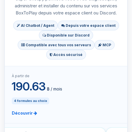
administrer et installer du contenu sur vos services
BoxToPlay depuis votre espace client ou Discord.
AI Chatbot / Agent
Depuis votre espace client
Disponible sur Discord
Compatible avec tous vos serveurs
MCP
Accès sécurisé
À partir de
190.63
฿ / mois
4 formules au choix
Découvrir