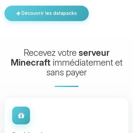
Découvrir les datapacks
Recevez votre
serveur
Minecraft
immédiatement et
sans payer