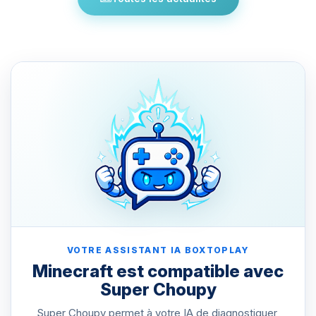
VOTRE ASSISTANT IA BOXTOPLAY
Minecraft est compatible avec
Super Choupy
Super Choupy permet à votre IA de diagnostiquer,