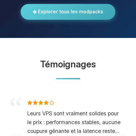
Explorer tous les modpacks
Témoignages
Leurs VPS sont vraiment solides pour
le prix : performances stables, aucune
coupure gênante et la latence reste