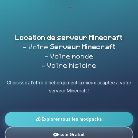
Location de serveur Minecraft
- Votre
Serveur Minecraft
- Votre monde
- Votre histoire
Choisissez l’offre d’hébergement la mieux adaptée à votre
serveur Minecraft !
Explorer tous les modpacks
Essai Gratuit