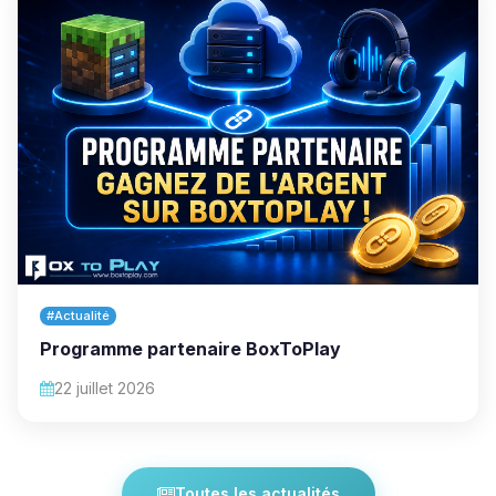
#Actualité
Programme partenaire BoxToPlay
22 juillet 2026
Toutes les actualités