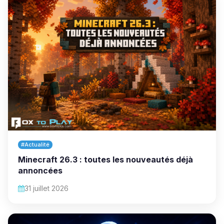
#Actualité
Minecraft 26.3 : toutes les nouveautés déjà
annoncées
31 juillet 2026