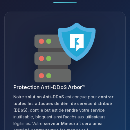
Protection Anti-DDoS Arbor™
Notre
solution Anti-DDoS
est conçue pour
contrer
toutes les attaques de déni de service distribué
(DDoS)
, dont le but est de rendre votre service
inutilisable, bloquant ainsi l’accès aux utilisateurs
légitimes. Votre
serveur Minecraft sera ainsi