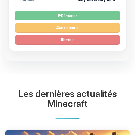
Démarrer
Redémarrer
Arrêter
Les dernières actualités
Minecraft