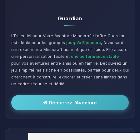
Guardian
L’Essentiel pour Votre Aventure Minecraft : l’offre Guardian
est idéale pour les groupes
jusqu’à 5 joueurs
, favorisant
une expérience Minecraft authentique et fluide. Elle assure
une personnalisation facile et
une performance stable
pour vos aventures entre amis ou en famille. Découvrez un
jeu simplifié mais riche en possibilités, parfait pour ceux qui
cherchent à construire, explorer et créer sans limites dans
un cadre sécurisé et dédié !
Démarrez l’Aventure