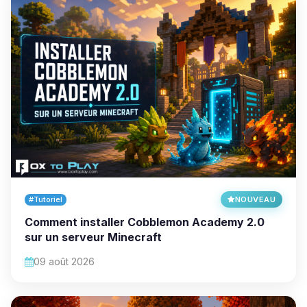
#Tutoriel
NOUVEAU
Comment installer Cobblemon Academy 2.0
sur un serveur Minecraft
09 août 2026