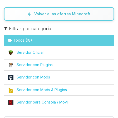
Volver a las ofertas Minecraft
Filtrar por categoría
Todos (18)
Servidor Oficial
Servidor con Plugins
Servidor con Mods
Servidor con Mods & Plugins
Servidor para Consola / Móvil