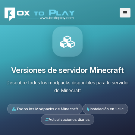
Versiones de servidor Minecraft
Descubre todos los modpacks disponibles para tu servidor
de Minecraft
Todos los Modpacks de Minecraft
Instalación en 1 clic
Actualizaciones diarias