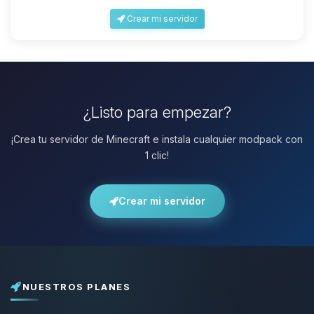
Crear mi servidor
¿Listo para empezar?
¡Crea tu servidor de Minecraft e instala cualquier modpack con
1 clic!
Crear mi servidor
NUESTROS PLANES