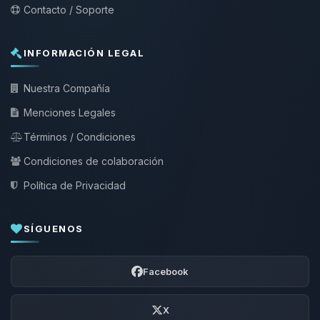
Contacto / Soporte
INFORMACIÓN LEGAL
Nuestra Compañía
Menciones Legales
Términos / Condiciones
Condiciones de colaboración
Política de Privacidad
SÍGUENOS
Facebook
X