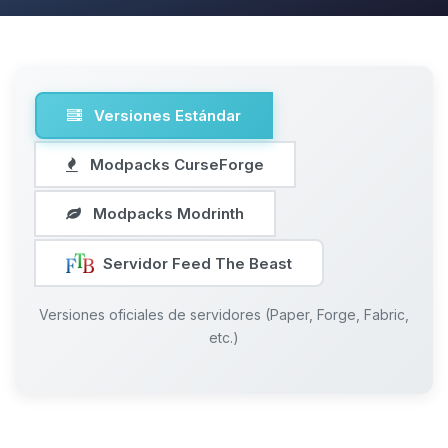
Versiones Estándar
Modpacks CurseForge
Modpacks Modrinth
Servidor Feed The Beast
Versiones oficiales de servidores (Paper, Forge, Fabric,
etc.)