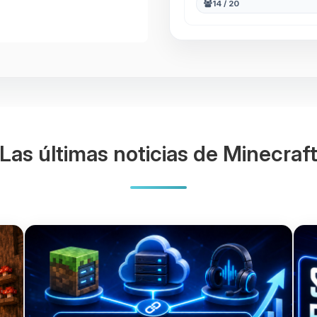
14 / 20
Las últimas noticias de Minecraf