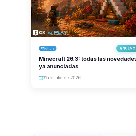
#Noticia
NUEVO
Minecraft 26.3: todas las novedade
ya anunciadas
31 de julio de 2026