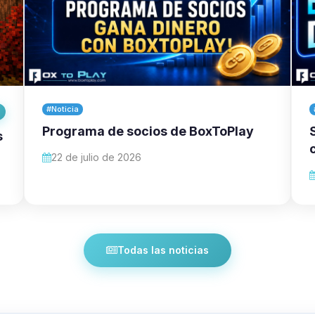
#Noticia
Programa de socios de BoxToPlay
s
22 de julio de 2026
Todas las noticias