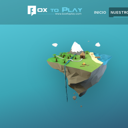
INICIO
NUESTRO