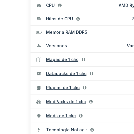
CPU
AMD Ry
Hilos de CPU
Memoria RAM DDR5
Versiones
Van
Mapas de 1 clic
Datapacks de 1 clic
Plugins de 1 clic
ModPacks de 1 clic
Mods de 1 clic
Tecnología NoLag :