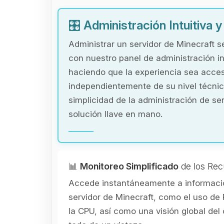
🎛️
Administración Intuitiva 
Administrar un servidor de Minecraft s
con nuestro panel de administración in
haciendo que la experiencia sea acces
independientemente de su nivel técnic
simplicidad de la administración de se
solución llave en mano.
📊
Monitoreo Simplificado
de los Rec
Accede instantáneamente a informació
servidor de Minecraft, como el uso de 
la CPU, así como una visión global de