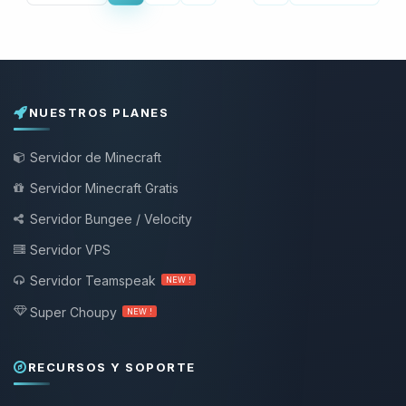
NUESTROS PLANES
Servidor de Minecraft
Servidor Minecraft Gratis
Servidor Bungee / Velocity
Servidor VPS
Servidor Teamspeak
NEW !
Super Choupy
NEW !
RECURSOS Y SOPORTE