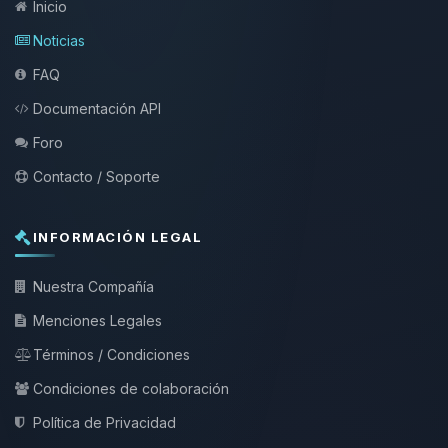
Inicio
Noticias
FAQ
Documentación API
Foro
Contacto / Soporte
INFORMACIÓN LEGAL
Nuestra Compañía
Menciones Legales
Términos / Condiciones
Condiciones de colaboración
Política de Privacidad