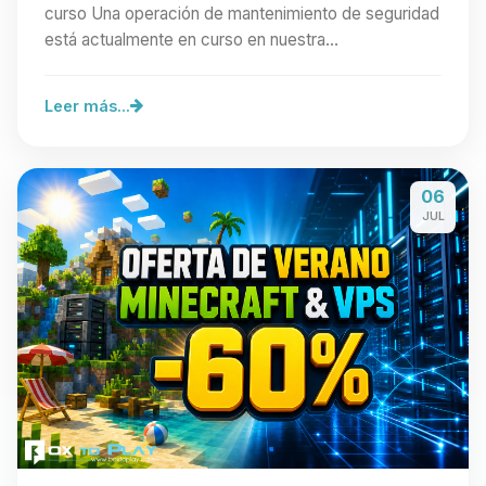
curso Una operación de mantenimiento de seguridad
está actualmente en curso en nuestra…
Leer más...
06
JUL