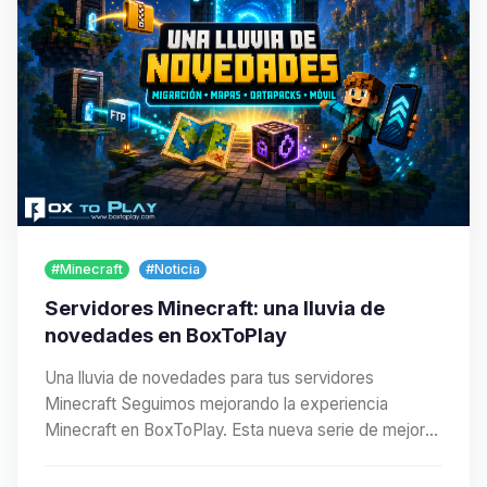
#Minecraft
#Noticia
Servidores Minecraft: una lluvia de
novedades en BoxToPlay
Una lluvia de novedades para tus servidores
Minecraft Seguimos mejorando la experiencia
Minecraft en BoxToPlay. Esta nueva serie de mejoras
facilita…