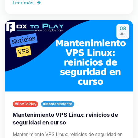
Leer más...
08
JUL
#BoxToPlay
#Mantenimiento
Mantenimiento VPS Linux: reinicios de
seguridad en curso
Mantenimiento VPS Linux: reinicios de seguridad en