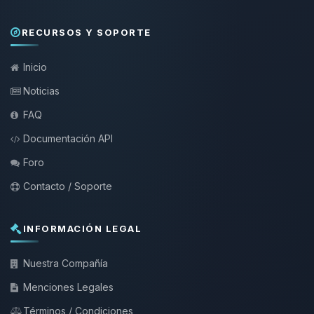
RECURSOS Y SOPORTE
Inicio
Noticias
FAQ
Documentación API
Foro
Contacto / Soporte
INFORMACIÓN LEGAL
Nuestra Compañía
Menciones Legales
Términos / Condiciones