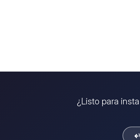
¿Listo para inst