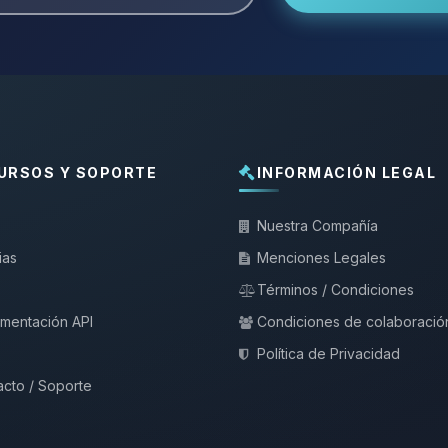
URSOS Y SOPORTE
INFORMACIÓN LEGAL
Nuestra Compañía
ias
Menciones Legales
Términos / Condiciones
mentación API
Condiciones de colaboració
Política de Privacidad
cto / Soporte