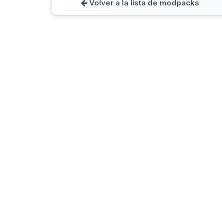
Volver a la lista de modpacks