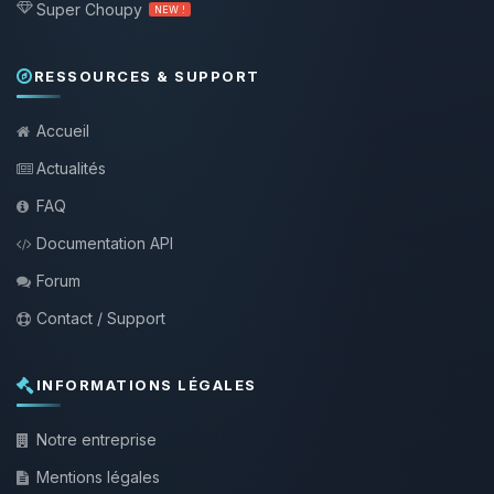
Super Choupy
NEW !
RESSOURCES & SUPPORT
Accueil
Actualités
FAQ
Documentation API
Forum
Contact / Support
INFORMATIONS LÉGALES
Notre entreprise
Mentions légales