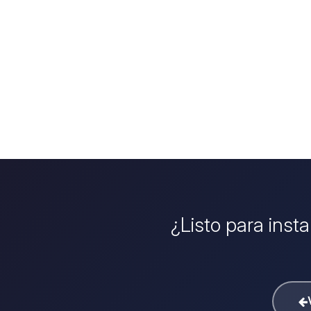
¿Listo para inst