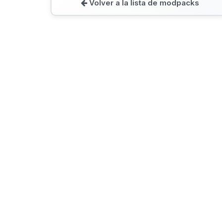
Volver a la lista de modpacks