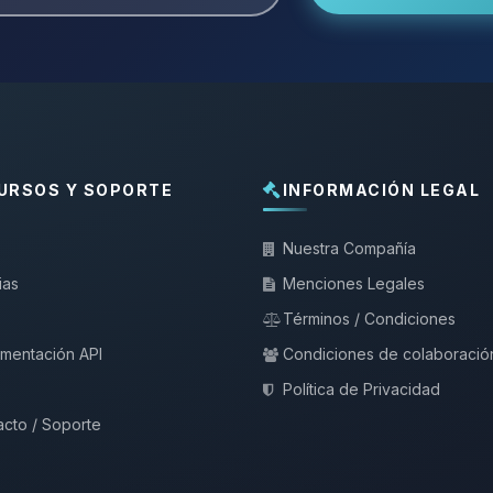
URSOS Y SOPORTE
INFORMACIÓN LEGAL
Nuestra Compañía
ias
Menciones Legales
Términos / Condiciones
mentación API
Condiciones de colaboració
Política de Privacidad
cto / Soporte