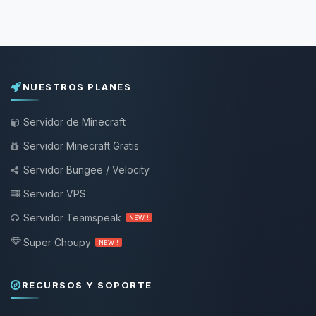
NUESTROS PLANES
Servidor de Minecraft
Servidor Minecraft Gratis
Servidor Bungee / Velocity
Servidor VPS
Servidor Teamspeak
NEW !
Super Choupy
NEW !
RECURSOS Y SOPORTE