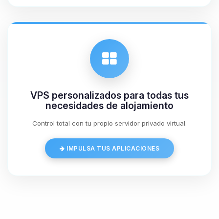
08/08/2026 21:36
VPS personalizados para todas tus
necesidades de alojamiento
Control total con tu propio servidor privado virtual.
IMPULSA TUS APLICACIONES