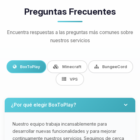
Preguntas Frecuentes
Encuentra respuestas a las preguntas más comunes sobre
nuestros servicios
BoxToPlay
Minecraft
BungeeCord
VPS
¿Por qué elegir BoxToPlay?
Nuestro equipo trabaja incansablemente para
desarrollar nuevas funcionalidades y para mejorar
continuamente nuestros servicios. Seguimos de cerca