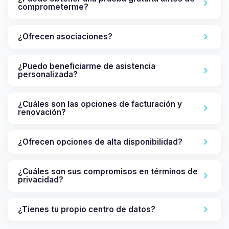
comprometerme?
¿Ofrecen asociaciones?
¿Puedo beneficiarme de asistencia
personalizada?
¿Cuáles son las opciones de facturación y
renovación?
¿Ofrecen opciones de alta disponibilidad?
¿Cuáles son sus compromisos en términos de
privacidad?
¿Tienes tu propio centro de datos?