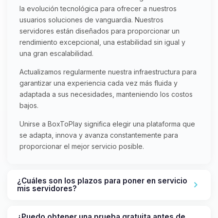
la evolución tecnológica para ofrecer a nuestros
usuarios soluciones de vanguardia. Nuestros
servidores están diseñados para proporcionar un
rendimiento excepcional, una estabilidad sin igual y
una gran escalabilidad.
Actualizamos regularmente nuestra infraestructura para
garantizar una experiencia cada vez más fluida y
adaptada a sus necesidades, manteniendo los costos
bajos.
Unirse a BoxToPlay significa elegir una plataforma que
se adapta, innova y avanza constantemente para
proporcionar el mejor servicio posible.
¿Cuáles son los plazos para poner en servicio
mis servidores?
¿Puedo obtener una prueba gratuita antes de