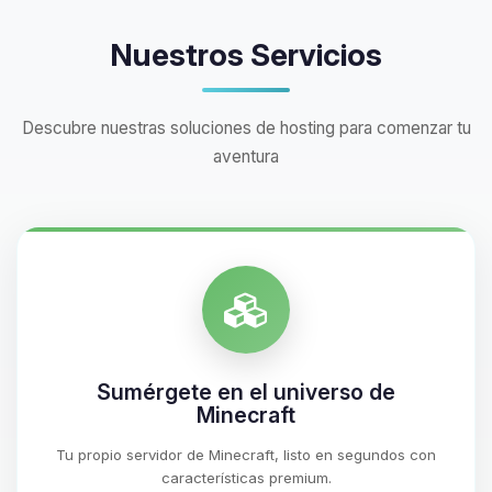
Nuestros Servicios
Descubre nuestras soluciones de hosting para comenzar tu
aventura
Sumérgete en el universo de
Minecraft
Tu propio servidor de Minecraft, listo en segundos con
características premium.