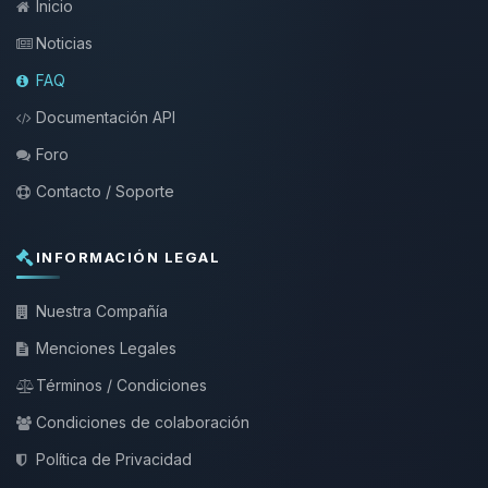
Inicio
Noticias
FAQ
Documentación API
Foro
Contacto / Soporte
INFORMACIÓN LEGAL
Nuestra Compañía
Menciones Legales
Términos / Condiciones
Condiciones de colaboración
Política de Privacidad