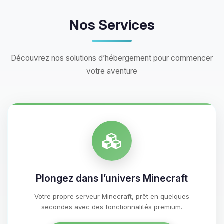
Nos Services
Découvrez nos solutions d’hébergement pour commencer
votre aventure
Plongez dans l’univers Minecraft
Votre propre serveur Minecraft, prêt en quelques
secondes avec des fonctionnalités premium.