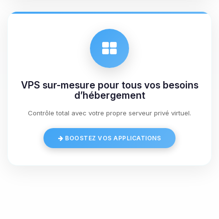
07/08/2026 à 19:25
VPS sur-mesure pour tous vos besoins
d’hébergement
Contrôle total avec votre propre serveur privé virtuel.
BOOSTEZ VOS APPLICATIONS