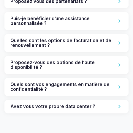
Proposez vous des partenariats ?
Puis-je bénéficier d’une assistance
personnalisée ?
Quelles sont les options de facturation et de
renouvellement ?
Proposez-vous des options de haute
disponibilité ?
Quels sont vos engagements en matière de
confidentialité ?
Avez vous votre propre data center ?