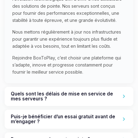
des solutions de pointe. Nos serveurs sont conçus
pour fournir des performances exceptionnelles, une
stabilité à toute épreuve, et une grande évolutivité.
Nous mettons régulièrement à jour nos infrastructures
pour garantir une expérience toujours plus fluide et
adaptée à vos besoins, tout en limitant les coûts.
Rejoindre BoxToPlay, c’est choisir une plateforme qui
s’adapte, innove et progresse constamment pour
fournir le meilleur service possible.
Quels sont les délais de mise en service de
mes serveurs ?
Puis-je bénéficier d’un essai gratuit avant de
m’engager ?