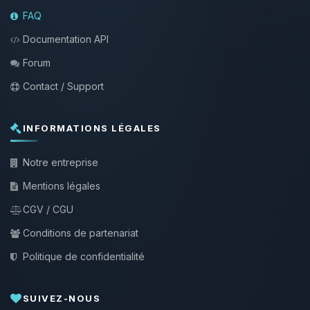
FAQ
Documentation API
Forum
Contact / Support
INFORMATIONS LÉGALES
Notre entreprise
Mentions légales
CGV / CGU
Conditions de partenariat
Politique de confidentialité
SUIVEZ-NOUS