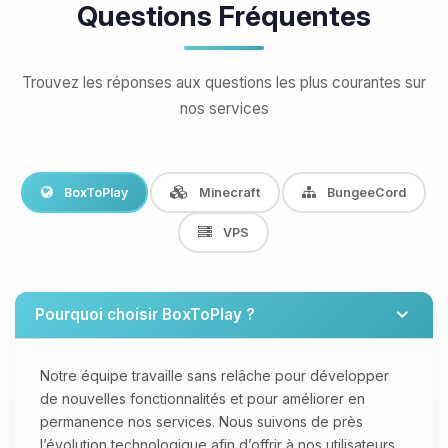
Questions Fréquentes
Trouvez les réponses aux questions les plus courantes sur
nos services
BoxToPlay
Minecraft
BungeeCord
VPS
Pourquoi choisir BoxToPlay ?
Notre équipe travaille sans relâche pour développer
de nouvelles fonctionnalités et pour améliorer en
permanence nos services. Nous suivons de près
l’évolution technologique afin d’offrir à nos utilisateurs