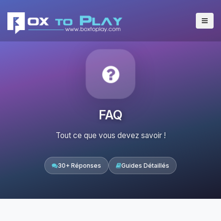
FAQ
Tout ce que vous devez savoir !
30+ Réponses
Guides Détaillés