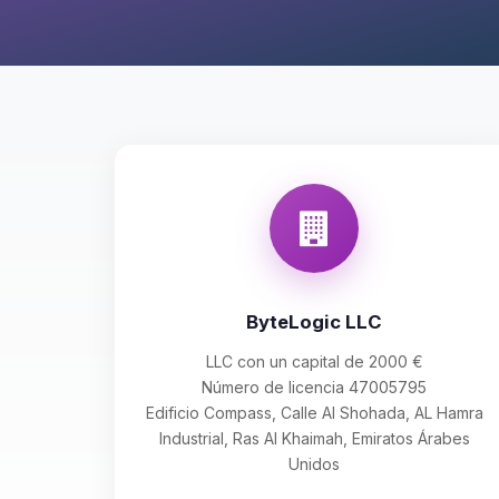
ByteLogic LLC
LLC con un capital de 2000 €
Número de licencia 47005795
Edificio Compass, Calle Al Shohada, AL Hamra
Industrial, Ras Al Khaimah, Emiratos Árabes
Unidos