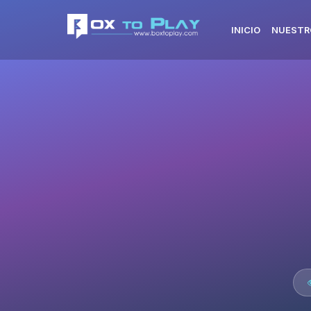
INICIO
NUESTR