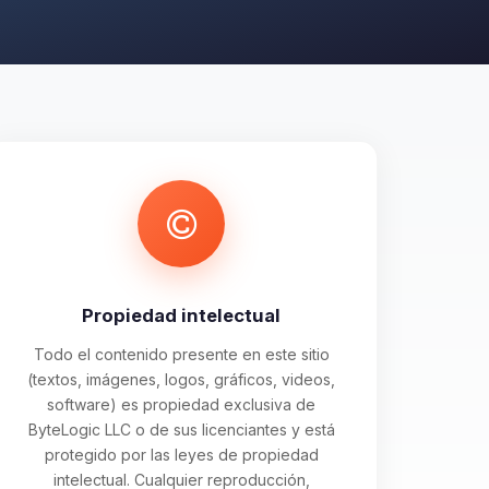
Propiedad intelectual
Todo el contenido presente en este sitio
(textos, imágenes, logos, gráficos, videos,
software) es propiedad exclusiva de
ByteLogic LLC o de sus licenciantes y está
protegido por las leyes de propiedad
intelectual. Cualquier reproducción,