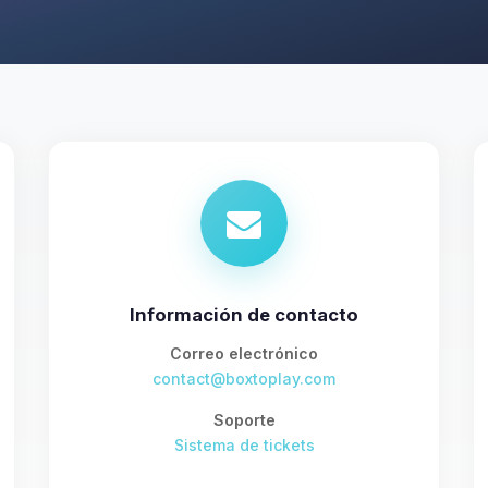
Información de contacto
Correo electrónico
contact@boxtoplay.com
Soporte
Sistema de tickets