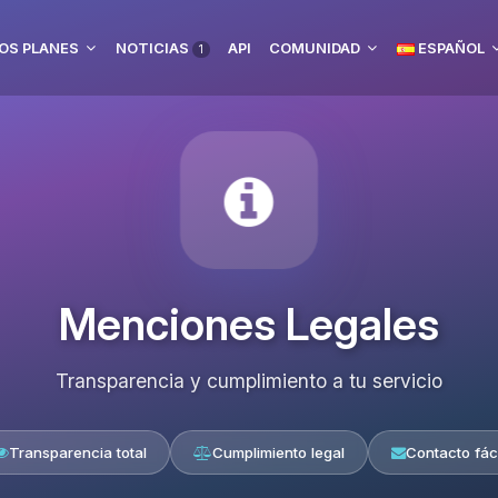
OS PLANES
NOTICIAS
API
COMUNIDAD
ESPAÑOL
1
Menciones Legales
Transparencia y cumplimiento a tu servicio
Transparencia total
Cumplimiento legal
Contacto fáci