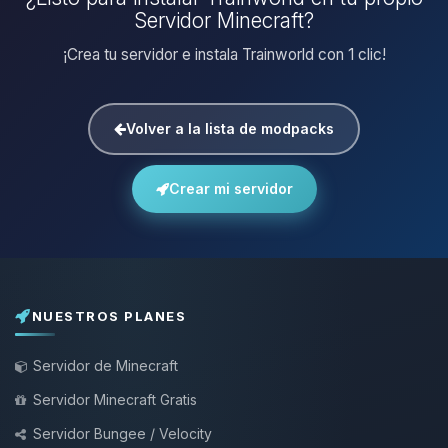
Servidor Minecraft?
¡Crea tu servidor e instala Trainworld con 1 clic!
Volver a la lista de modpacks
Crear mi servidor
NUESTROS PLANES
Servidor de Minecraft
Servidor Minecraft Gratis
Servidor Bungee / Velocity