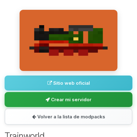
Sitio web oficial
Crear mi servidor
Volver a la lista de modpacks
Trainworld