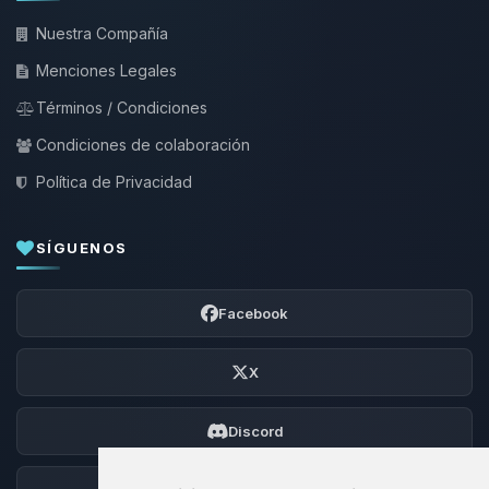
Nuestra Compañía
Menciones Legales
Términos / Condiciones
Condiciones de colaboración
Política de Privacidad
SÍGUENOS
Facebook
X
Discord