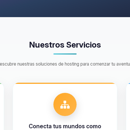
Nuestros Servicios
escubre nuestras soluciones de hosting para comenzar tu aventu
Conecta tus mundos como