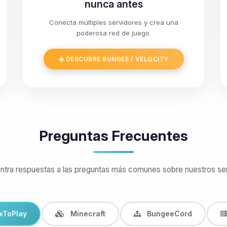
nunca antes
Conecta múltiples servidores y crea una
poderosa red de juego.
DESCUBRE BUNGEE / VELOCITY
Preguntas Frecuentes
ntra respuestas a las preguntas más comunes sobre nuestros ser
xToPlay
Minecraft
BungeeCord