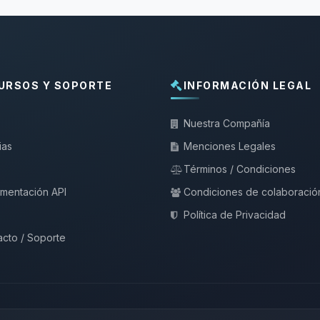
URSOS Y SOPORTE
INFORMACIÓN LEGAL
Nuestra Compañía
ias
Menciones Legales
Términos / Condiciones
mentación API
Condiciones de colaboració
Política de Privacidad
cto / Soporte