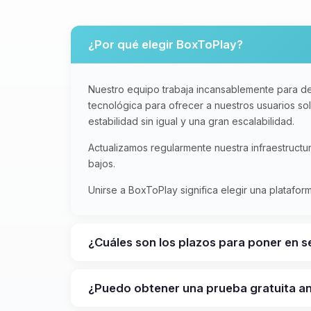
¿Por qué elegir BoxToPlay?
Nuestro equipo trabaja incansablemente para de
tecnológica para ofrecer a nuestros usuarios s
estabilidad sin igual y una gran escalabilidad.
Actualizamos regularmente nuestra infraestruct
bajos.
Unirse a BoxToPlay significa elegir una platafo
¿Cuáles son los plazos para poner en s
¿Puedo obtener una prueba gratuita 