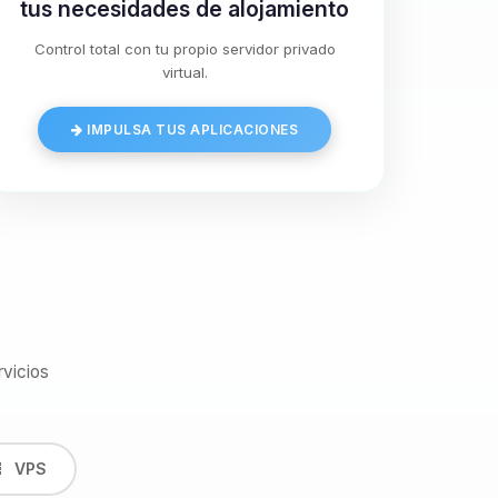
tus necesidades de alojamiento
Control total con tu propio servidor privado
virtual.
IMPULSA TUS APLICACIONES
vicios
VPS