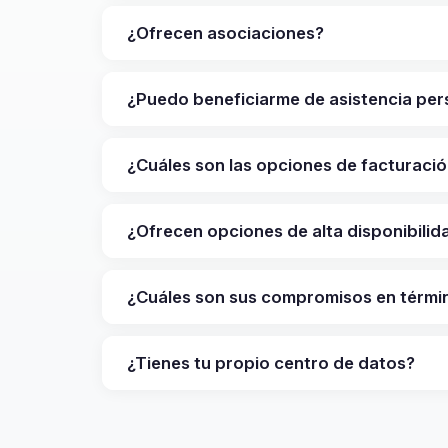
¿Ofrecen asociaciones?
¿Puedo beneficiarme de asistencia per
¿Cuáles son las opciones de facturaci
¿Ofrecen opciones de alta disponibilid
¿Cuáles son sus compromisos en térmi
¿Tienes tu propio centro de datos?