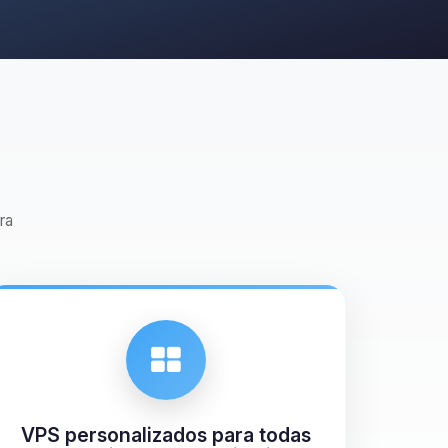
ra
VPS personalizados para todas