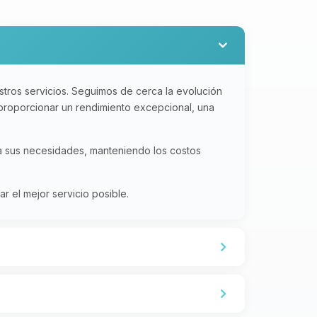
tros servicios. Seguimos de cerca la evolución
 proporcionar un rendimiento excepcional, una
 a sus necesidades, manteniendo los costos
 el mejor servicio posible.