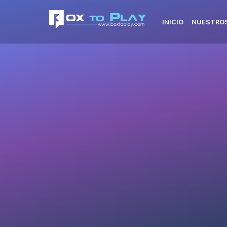
INICIO
NUESTROS