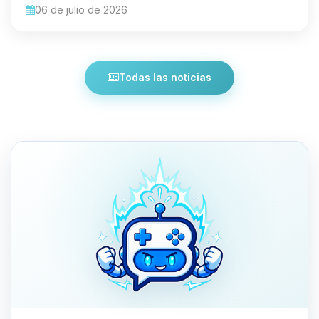
06 de julio de 2026
Todas las noticias