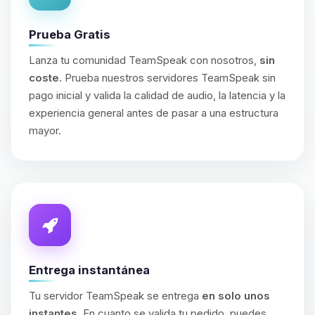
Prueba Gratis
Lanza tu comunidad TeamSpeak con nosotros,
sin
coste
. Prueba nuestros servidores TeamSpeak sin
pago inicial y valida la calidad de audio, la latencia y la
experiencia general antes de pasar a una estructura
mayor.
Entrega instantánea
Tu servidor TeamSpeak se entrega
en solo unos
instantes
. En cuanto se valida tu pedido, puedes