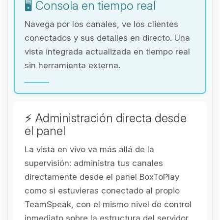
🖥️ Consola en tiempo real
Navega por los canales, ve los clientes
conectados y sus detalles en directo. Una
vista integrada actualizada en tiempo real
sin herramienta externa.
⚡ Administración directa desde
el panel
La vista en vivo va más allá de la
supervisión: administra tus canales
directamente desde el panel BoxToPlay
como si estuvieras conectado al propio
TeamSpeak, con el mismo nivel de control
inmediato sobre la estructura del servidor.