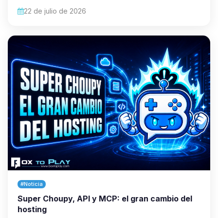
22 de julio de 2026
#Noticia
Super Choupy, API y MCP: el gran cambio del
hosting