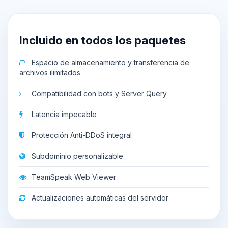
Incluido en todos los paquetes
Espacio de almacenamiento y transferencia de
archivos ilimitados
Compatibilidad con bots y Server Query
Latencia impecable
Protección Anti-DDoS integral
Subdominio personalizable
TeamSpeak Web Viewer
Actualizaciones automáticas del servidor