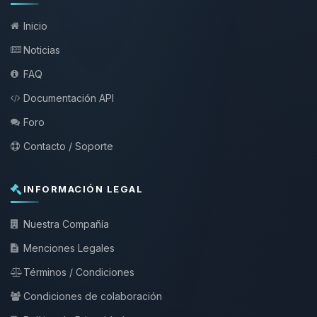
Inicio
Noticias
FAQ
Documentación API
Foro
Contacto / Soporte
INFORMACIÓN LEGAL
Nuestra Compañía
Menciones Legales
Términos / Condiciones
Condiciones de colaboración