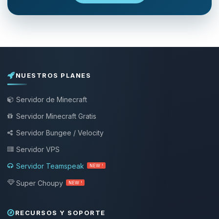
NUESTROS PLANES
Servidor de Minecraft
Servidor Minecraft Gratis
Servidor Bungee / Velocity
Servidor VPS
Servidor Teamspeak
NEW !
Super Choupy
NEW !
RECURSOS Y SOPORTE