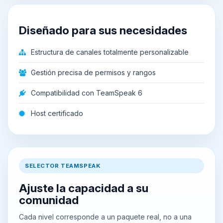
Diseñado para sus necesidades
Estructura de canales totalmente personalizable
Gestión precisa de permisos y rangos
Compatibilidad con TeamSpeak 6
Host certificado
SELECTOR TEAMSPEAK
Ajuste la capacidad a su
comunidad
Cada nivel corresponde a un paquete real, no a una