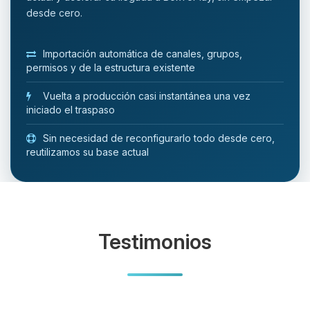
desde cero.
Importación automática de canales, grupos,
permisos y de la estructura existente
Vuelta a producción casi instantánea una vez
iniciado el traspaso
Sin necesidad de reconfigurarlo todo desde cero,
reutilizamos su base actual
Testimonios