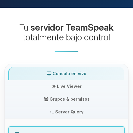
Tu
servidor TeamSpeak
totalmente bajo control
Consola en vivo
Live Viewer
Grupos & permisos
Server Query