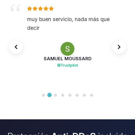
muy buen servicio, nada más que
decir
SAMUEL MOUSSARD
Trustpilot