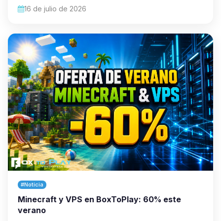
16 de julio de 2026
#Noticia
Minecraft y VPS en BoxToPlay: 60% este
verano