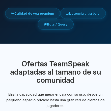
Calidad de voz premium
Latencia ultra baja
Bots / Query
Ofertas TeamSpeak
adaptadas al tamano de su
comunidad
Elija la capacidad que mejor encaja con su uso, desde un
pequeño espacio privado hasta una gran red de cientos de
jugadores.