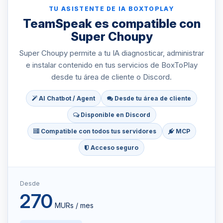
TU ASISTENTE DE IA BOXTOPLAY
TeamSpeak es compatible con
Super Choupy
Super Choupy permite a tu IA diagnosticar, administrar
e instalar contenido en tus servicios de BoxToPlay
desde tu área de cliente o Discord.
AI Chatbot / Agent
Desde tu área de cliente
Disponible en Discord
Compatible con todos tus servidores
MCP
Acceso seguro
Desde
270
MURs / mes