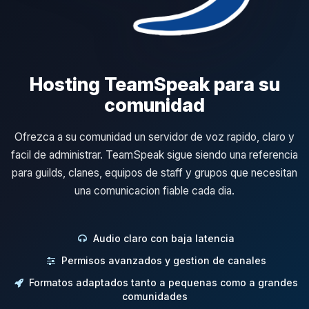
Hosting TeamSpeak para su
comunidad
Ofrezca a su comunidad un servidor de voz rapido, claro y
facil de administrar. TeamSpeak sigue siendo una referencia
para guilds, clanes, equipos de staff y grupos que necesitan
una comunicacion fiable cada dia.
Audio claro con baja latencia
Permisos avanzados y gestion de canales
Formatos adaptados tanto a pequenas como a grandes
comunidades