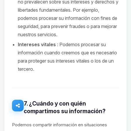
no prevalecen sobre sus intereses y derechos y
libertades fundamentales. Por ejemplo,
podemos procesar su información con fines de
seguridad, para prevenir fraudes o para mejorar
nuestros servicios.
Intereses vitales
: Podemos procesar su
información cuando creemos que es necesario
para proteger sus intereses vitales o los de un
tercero.
7. ¿Cuándo y con quién
compartimos su información?
Podemos compartir información en situaciones