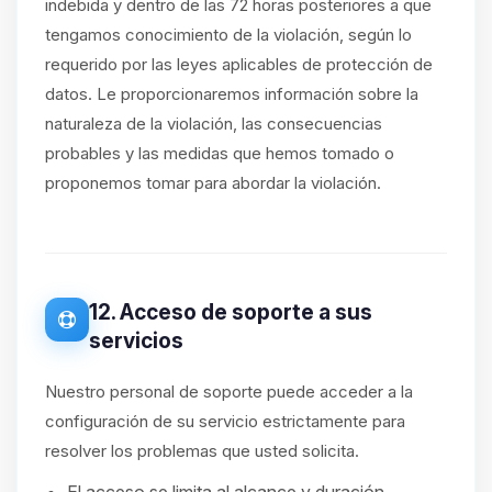
indebida y dentro de las 72 horas posteriores a que
tengamos conocimiento de la violación, según lo
requerido por las leyes aplicables de protección de
datos. Le proporcionaremos información sobre la
naturaleza de la violación, las consecuencias
probables y las medidas que hemos tomado o
proponemos tomar para abordar la violación.
12. Acceso de soporte a sus
servicios
Nuestro personal de soporte puede acceder a la
configuración de su servicio estrictamente para
resolver los problemas que usted solicita.