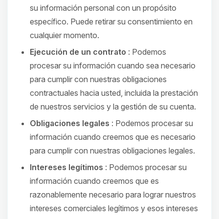
su información personal con un propósito
específico. Puede retirar su consentimiento en
cualquier momento.
Ejecución de un contrato
: Podemos
procesar su información cuando sea necesario
para cumplir con nuestras obligaciones
contractuales hacia usted, incluida la prestación
de nuestros servicios y la gestión de su cuenta.
Obligaciones legales
: Podemos procesar su
información cuando creemos que es necesario
para cumplir con nuestras obligaciones legales.
Intereses legítimos
: Podemos procesar su
información cuando creemos que es
razonablemente necesario para lograr nuestros
intereses comerciales legítimos y esos intereses