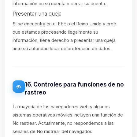
información en su cuenta o cerrar su cuenta.
Presentar una queja
Si se encuentra en el EEE o el Reino Unido y cree
que estamos procesando ilegalmente su
información, tiene derecho a presentar una queja
ante su autoridad local de protección de datos.
16. Controles para funciones de no
rastreo
La mayoría de los navegadores web y algunos
sistemas operativos móviles incluyen una función de
No rastrear. Actualmente, no respondemos a las
señales de No rastrear del navegador.