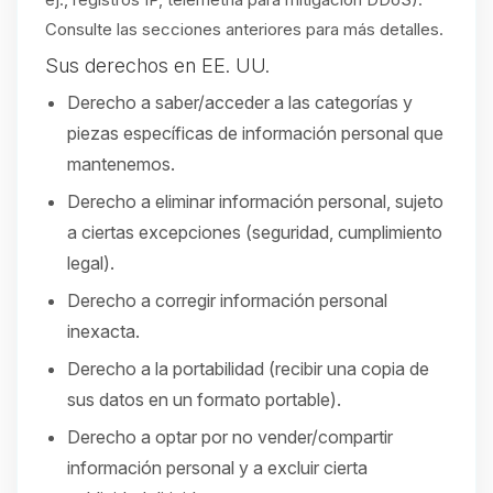
Consulte las secciones anteriores para más detalles.
Sus derechos en EE. UU.
Derecho a saber/acceder a las categorías y
piezas específicas de información personal que
mantenemos.
Derecho a eliminar información personal, sujeto
a ciertas excepciones (seguridad, cumplimiento
legal).
Derecho a corregir información personal
inexacta.
Derecho a la portabilidad (recibir una copia de
sus datos en un formato portable).
Derecho a optar por no vender/compartir
información personal y a excluir cierta