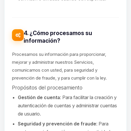
4. ¿Cómo procesamos su
información?
Procesamos su información para proporcionar,
mejorar y administrar nuestros Servicios,
comunicarnos con usted, para seguridad y
prevención de fraude, y para cumplir con la ley.
Propósitos del procesamiento
Gestión de cuenta
: Para facilitar la creación y
autenticación de cuentas y administrar cuentas
de usuario.
Seguridad y prevención de fraude
: Para