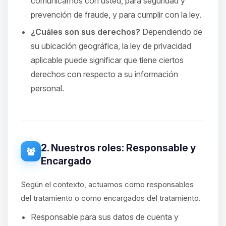
comunicarnos con usted, para seguridad y
prevención de fraude, y para cumplir con la ley.
¿Cuáles son sus derechos?
Dependiendo de
su ubicación geográfica, la ley de privacidad
aplicable puede significar que tiene ciertos
derechos con respecto a su información
personal.
2. Nuestros roles: Responsable y
Encargado
Según el contexto, actuamos como responsables
del tratamiento o como encargados del tratamiento.
Responsable para sus datos de cuenta y