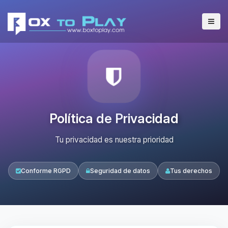
Política de Privacidad
Tu privacidad es nuestra prioridad
Conforme RGPD
Seguridad de datos
Tus derechos