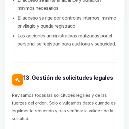
El acceso se limita al alcance y duración
mínimos necesarios.
El acceso se rige por controles internos, mínimo
privilegio y queda registrado.
Las acciones administrativas realizadas por el
personal se registran para auditoría y seguridad.
13. Gestión de solicitudes legales
Revisamos todas las solicitudes legales y de las
fuerzas del orden. Solo divulgamos datos cuando es
legalmente requerido y tras verificar la validez de la
solicitud.