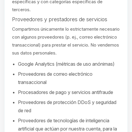
específicas y con categorías específicas de
terceros.
Proveedores y prestadores de servicios
Compartimos únicamente lo estrictamente necesario
con algunos proveedores (p. ej., correo electrónico
transaccional) para prestar el servicio. No vendemos
sus datos personales.
Google Analytics (métricas de uso anónimas)
Proveedores de correo electrónico
transaccional
Procesadores de pago y servicios antifraude
Proveedores de protección DDoS y seguridad
de red
Proveedores de tecnologías de inteligencia
artificial que actúan por nuestra cuenta, para la