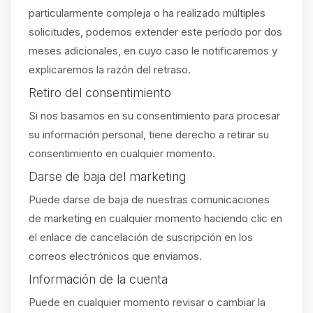
particularmente compleja o ha realizado múltiples
solicitudes, podemos extender este período por dos
meses adicionales, en cuyo caso le notificaremos y
explicaremos la razón del retraso.
Retiro del consentimiento
Si nos basamos en su consentimiento para procesar
su información personal, tiene derecho a retirar su
consentimiento en cualquier momento.
Darse de baja del marketing
Puede darse de baja de nuestras comunicaciones
de marketing en cualquier momento haciendo clic en
el enlace de cancelación de suscripción en los
correos electrónicos que enviamos.
Información de la cuenta
Puede en cualquier momento revisar o cambiar la