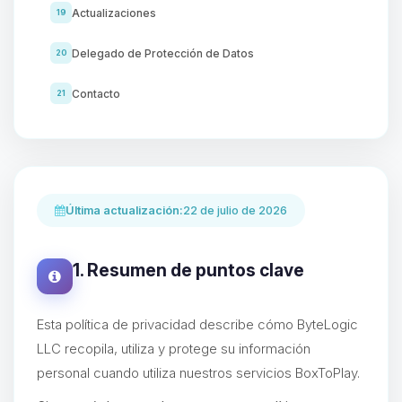
Actualizaciones
19
Delegado de Protección de Datos
20
Contacto
21
Última actualización:
22 de julio de 2026
1. Resumen de puntos clave
Esta política de privacidad describe cómo ByteLogic
LLC recopila, utiliza y protege su información
personal cuando utiliza nuestros servicios BoxToPlay.