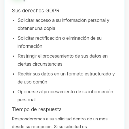
Sus derechos GDPR
Solicitar acceso a su información personal y
obtener una copia
Solicitar rectificación o eliminación de su
información
Restringir el procesamiento de sus datos en
ciertas circunstancias
Recibir sus datos en un formato estructurado y
de uso común
Oponerse al procesamiento de su información
personal
Tiempo de respuesta
Responderemos a su solicitud dentro de un mes
desde su recepción. Si su solicitud es