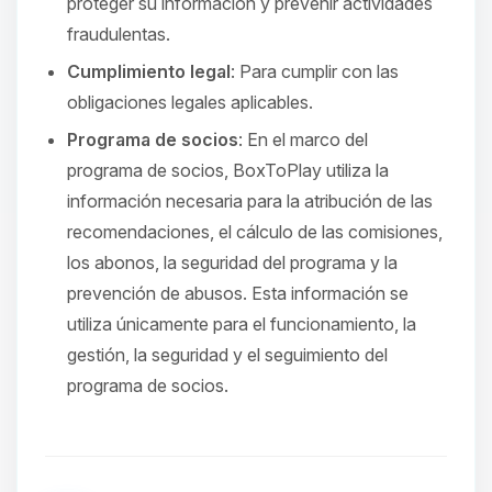
proteger su información y prevenir actividades
fraudulentas.
Cumplimiento legal
: Para cumplir con las
obligaciones legales aplicables.
Programa de socios
: En el marco del
programa de socios, BoxToPlay utiliza la
información necesaria para la atribución de las
recomendaciones, el cálculo de las comisiones,
los abonos, la seguridad del programa y la
prevención de abusos. Esta información se
utiliza únicamente para el funcionamiento, la
gestión, la seguridad y el seguimiento del
programa de socios.