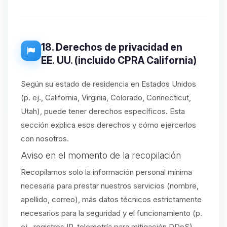
18. Derechos de privacidad en
EE. UU. (incluido CPRA California)
Según su estado de residencia en Estados Unidos
(p. ej., California, Virginia, Colorado, Connecticut,
Utah), puede tener derechos específicos. Esta
sección explica esos derechos y cómo ejercerlos
con nosotros.
Aviso en el momento de la recopilación
Recopilamos solo la información personal mínima
necesaria para prestar nuestros servicios (nombre,
apellido, correo), más datos técnicos estrictamente
necesarios para la seguridad y el funcionamiento (p.
ej., registros IP, telemetría para mitigación DDoS).