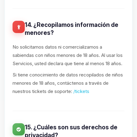
14. ¿Recopilamos información de
menores?
No solicitamos datos ni comercializamos a
sabiendas con niños menores de 18 años. Al usar los
Servicios, usted declara que tiene al menos 18 años.
Si tiene conocimiento de datos recopilados de niños
menores de 18 años, contáctenos a través de
nuestros tickets de soporte:
/tickets
15. ¿Cuáles son sus derechos de
privacidad?