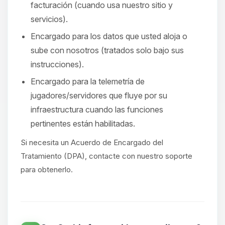
facturación (cuando usa nuestro sitio y
servicios).
Encargado para los datos que usted aloja o
sube con nosotros (tratados solo bajo sus
instrucciones).
Encargado para la telemetría de
jugadores/servidores que fluye por su
infraestructura cuando las funciones
pertinentes están habilitadas.
Si necesita un Acuerdo de Encargado del
Tratamiento (DPA), contacte con nuestro soporte
para obtenerlo.