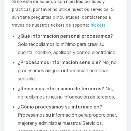
Si no está de acuerdo con nuestras políticas y
prácticas, por favor no utilice nuestros servicios. Si
aún tiene preguntas o inquietudes, contáctenos a
través de nuestros tickets de soporte:
/tickets
¿Qué información personal procesamos?
Solo recopilamos lo mínimo para crear su
cuenta: nombre, apellidos y correo electrónico.
¿Procesamos información sensible?
No, no
procesamos ninguna información personal
sensible.
¿Recibimos información de terceros?
No,
no recibimos ninguna información de terceros.
¿Cómo procesamos su información?
Procesamos su información para proporcionar,
mejorar y administrar nuestros Servicios,