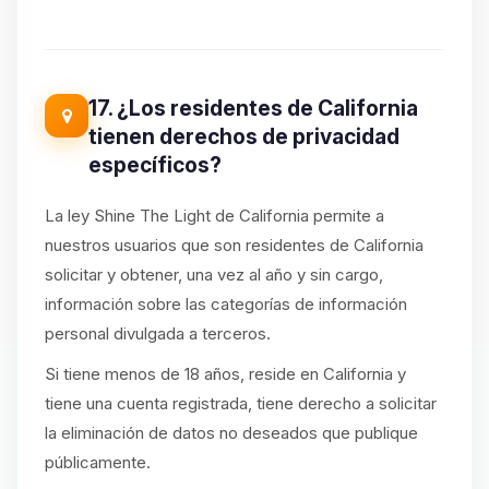
17. ¿Los residentes de California
tienen derechos de privacidad
específicos?
La ley Shine The Light de California permite a
nuestros usuarios que son residentes de California
solicitar y obtener, una vez al año y sin cargo,
información sobre las categorías de información
personal divulgada a terceros.
Si tiene menos de 18 años, reside en California y
tiene una cuenta registrada, tiene derecho a solicitar
la eliminación de datos no deseados que publique
públicamente.