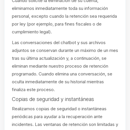
Cuando solicite la eliminación de su cuenta,
eliminamos inmediatamente toda su información
personal, excepto cuando la retención sea requerida
por ley (por ejemplo, para fines fiscales o de
cumplimiento legal).
Las conversaciones del chatbot y sus archivos
adjuntos se conservan durante un máximo de un mes
tras su última actualización y, a continuación, se
eliminan mediante nuestro proceso de retención
programado. Cuando elimina una conversación, se
oculta inmediatamente de su historial mientras
finaliza este proceso.
Copias de seguridad y instantáneas
Realizamos copias de seguridad o instantáneas
periódicas para ayudar a la recuperación ante
incidentes. Las ventanas de retención son limitadas y