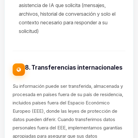
asistencia de IA que solicita (mensajes,
archivos, historial de conversación y solo el
contexto necesario para responder a su
solicitud)
8. Transferencias internacionales
Su información puede ser transferida, almacenada y
procesada en países fuera de su país de residencia,
incluidos países fuera del Espacio Económico
Europeo (EEE), donde las leyes de protección de
datos pueden diferir. Cuando transferimos datos
personales fuera del EEE, implementamos garantías
apropiadas para asegurar que sus datos