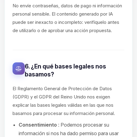
No envíe contraseñas, datos de pago ni información
personal sensible. El contenido generado por IA
puede ser inexacto o incompleto: verifíquelo antes
de utilizarlo o de aprobar una acción propuesta.
6. ¿En qué bases legales nos
basamos?
El Reglamento General de Protección de Datos
(GDPR) y el GDPR del Reino Unido nos exigen
explicar las bases legales válidas en las que nos
basamos para procesar su información personal.
Consentimiento
: Podemos procesar su
información si nos ha dado permiso para usar