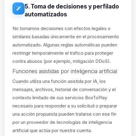
5. Toma de decisiones y perfilado
automatizados
No tomamos decisiones con efectos legales o
similares basadas únicamente en el procesamiento
automatizado. Algunas reglas automáticas pueden
restringir temporalmente el tráfico para proteger
contra abusos (por ejemplo, mitigación DDoS).
Funciones asistidas por inteligencia artificial
Cuando utiliza una función asistida por IA, los
mensajes, archivos, historial de conversación y el
contexto limitado de sus servicios BoxToPlay
necesario para responder a su solicitud o preparar
una acción propuesta pueden tratarse con ese fin
por un proveedor de tecnologías de inteligencia
artificial que actúa por nuestra cuenta.