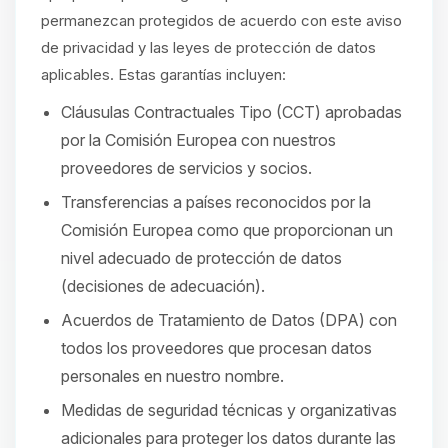
permanezcan protegidos de acuerdo con este aviso
de privacidad y las leyes de protección de datos
aplicables. Estas garantías incluyen:
Cláusulas Contractuales Tipo (CCT) aprobadas
por la Comisión Europea con nuestros
proveedores de servicios y socios.
Transferencias a países reconocidos por la
Comisión Europea como que proporcionan un
nivel adecuado de protección de datos
(decisiones de adecuación).
Acuerdos de Tratamiento de Datos (DPA) con
todos los proveedores que procesan datos
personales en nuestro nombre.
Medidas de seguridad técnicas y organizativas
adicionales para proteger los datos durante las