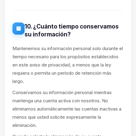
10. ¿Cuánto tiempo conservamos
su información?
Mantenemos su información personal solo durante el
tiempo necesario para los propósitos establecidos
en este aviso de privacidad, a menos que la ley
requiera o permita un período de retención más
largo.
Conservamos su información personal mientras
mantenga una cuenta activa con nosotros. No
eliminamos automáticamente las cuentas inactivas a
menos que usted solicite expresamente la
eliminación.