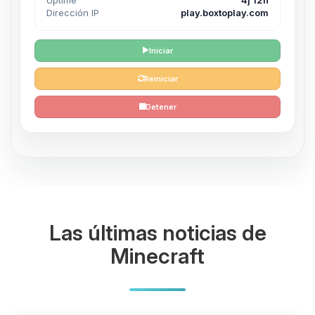
Dirección IP
play.boxtoplay.com
Iniciar
Reiniciar
Detener
Las últimas noticias de
Minecraft