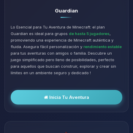
Guardian
Lo Esencial para Tu Aventura de Minecraft: el plan
Guardian es ideal para grupos
de hasta 5 jugadores
,
promoviendo una experiencia de Minecraft auténtica y
fluida. Asegura fácil personalización y
rendimiento estable
para tus aventuras con amigos o familia. Descubre un
juego simplificado pero lleno de posibilidades, perfecto
para aquellos que buscan construir, explorar y crear sin
límites en un ambiente seguro y dedicado !
Inicia Tu Aventura