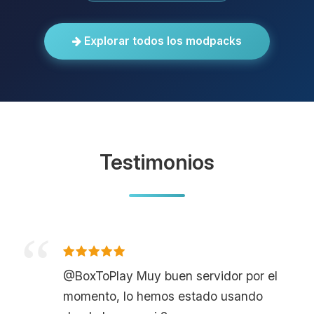
Explorar todos los modpacks
Testimonios
@BoxToPlay Muy buen servidor por el
momento, lo hemos estado usando