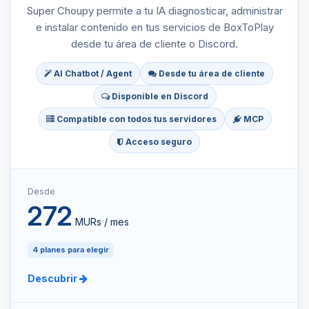
Super Choupy permite a tu IA diagnosticar, administrar
e instalar contenido en tus servicios de BoxToPlay
desde tu área de cliente o Discord.
AI Chatbot / Agent
Desde tu área de cliente
Disponible en Discord
Compatible con todos tus servidores
MCP
Acceso seguro
Desde
272
MURs / mes
4 planes para elegir
Descubrir