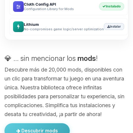
Cloth Config API
Instalado
Configuration Library for Mods
Lithium
Instalar
No-compromises game logic/server optimization
💎 ... sin mencionar los
mods
!
Descubre más de 20,000 mods, disponibles con
un clic para transformar tu juego en una aventura
única. Nuestra biblioteca ofrece infinitas
posibilidades para personalizar tu experiencia, sin
complicaciones. Simplifica tus instalaciones y
desata tu creatividad, ¡a partir de ahora!
Descubrir mods