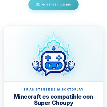
Todas las noticias
TU ASISTENTE DE IA BOXTOPLAY
Minecraft es compatible con
Super Choupy