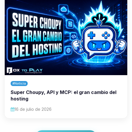
#Noticia
Super Choupy, API y MCP: el gran cambio del
hosting
16 de julio de 2026