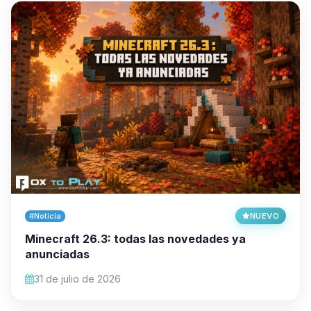
#Noticia
NUEVO
Minecraft 26.3: todas las novedades ya
anunciadas
31 de julio de 2026