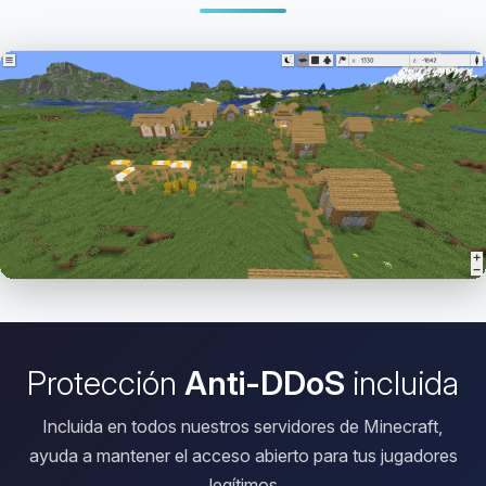
Abrir el Viewer HD
Protección
Anti-DDoS
incluida
Incluida en todos nuestros servidores de Minecraft,
ayuda a mantener el acceso abierto para tus jugadores
legítimos