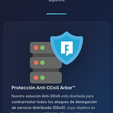
Protección Anti-DDoS Arbor™
Nuestra
solución Anti-DDoS
está diseñada para
contrarrestar todos los ataques de denegación
de servicio distribuido (DDoS)
, cuyo objetivo es