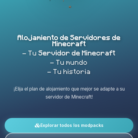
Alojamiento de Servidores de
Minecraft
- Tu
Servidor de Minecraft
- Tu mundo
- Tu historia
¡Elija el plan de alojamiento que mejor se adapte a su
servidor de Minecraft!
Explorar todos los modpacks