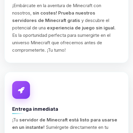
¡Embárcate en la aventura de Minecraft con
nosotros,
sin costes!
Prueba nuestros
servidores de Minecraft gratis
y descubre el
potencial de una
experiencia de juego sin igual
.
Es la oportunidad perfecta para sumergirte en el
universo Minecraft que ofrecemos antes de
comprometerte. ¡Tu turno!
Entrega inmediata
¡Tu
servidor de Minecraft está listo para usarse
en un instante!
Sumérgete directamente en tu