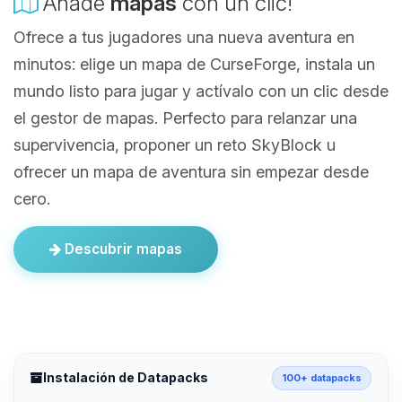
Añade
mapas
con un clic!
Ofrece a tus jugadores una nueva aventura en
minutos: elige un mapa de CurseForge, instala un
mundo listo para jugar y actívalo con un clic desde
el gestor de mapas. Perfecto para relanzar una
supervivencia, proponer un reto SkyBlock u
ofrecer un mapa de aventura sin empezar desde
cero.
Descubrir mapas
Instalación de Datapacks
100+ datapacks