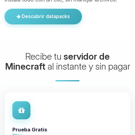
Descubrir datapacks
Recibe tu
servidor de
Minecraft
al instante y sin pagar
Prueba Gratis