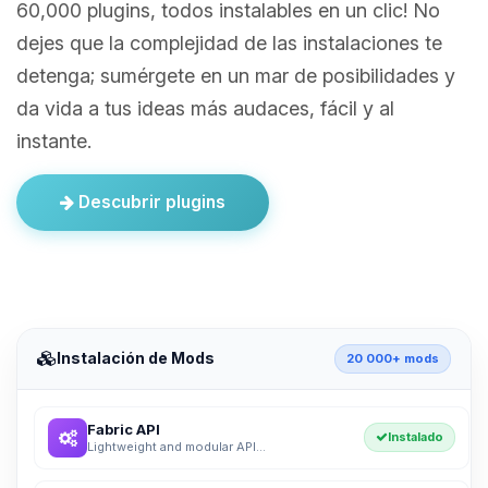
60,000 plugins, todos instalables en un clic! No
dejes que la complejidad de las instalaciones te
detenga; sumérgete en un mar de posibilidades y
da vida a tus ideas más audaces, fácil y al
instante.
Descubrir plugins
Instalación de Mods
20 000+ mods
Fabric API
Instalado
Lightweight and modular API...