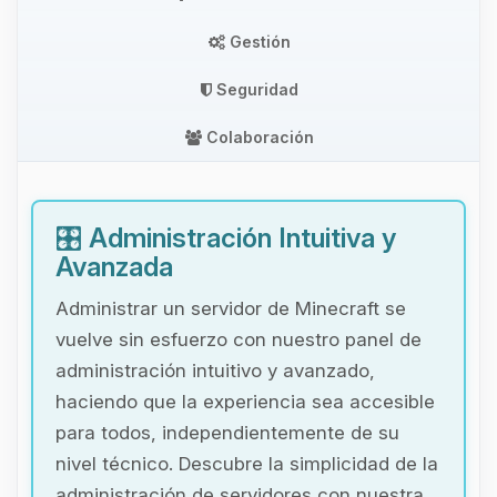
Gestión
Seguridad
Colaboración
🎛️
Administración Intuitiva y
Avanzada
Administrar un servidor de Minecraft se
vuelve sin esfuerzo con nuestro panel de
administración intuitivo y avanzado,
haciendo que la experiencia sea accesible
para todos, independientemente de su
nivel técnico. Descubre la simplicidad de la
administración de servidores con nuestra