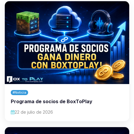
#Noticia
Programa de socios de BoxToPlay
22 de julio de 2026