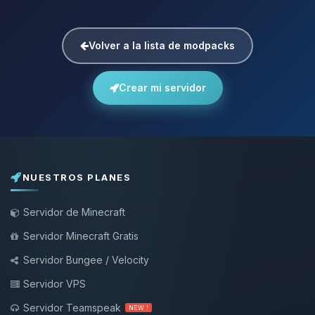
Volver a la lista de modpacks
Crear mi servidor
NUESTROS PLANES
Servidor de Minecraft
Servidor Minecraft Gratis
Servidor Bungee / Velocity
Servidor VPS
Servidor Teamspeak
NEW !