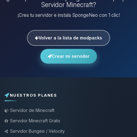
Servidor Minecraft?
¡Crea tu servidor e instala SpongeNeo con 1 clic!
Volver a la lista de modpacks
Crear mi servidor
NUESTROS PLANES
Servidor de Minecraft
Servidor Minecraft Gratis
Servidor Bungee / Velocity