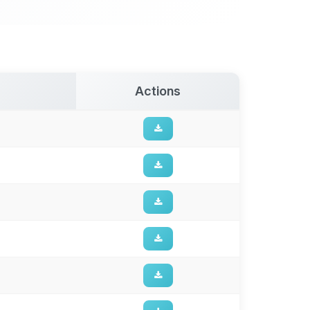
Actions