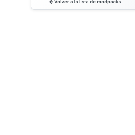
Volver a la lista de modpacks