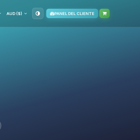
AUD ($)
PANEL DEL CLIENTE