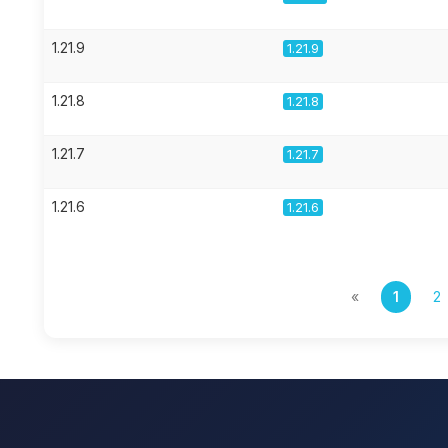
1.21.9
1.21.9
1.21.8
1.21.8
1.21.7
1.21.7
1.21.6
1.21.6
«
1
2