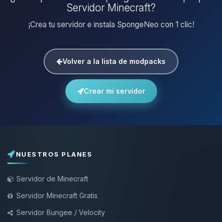
Servidor Minecraft?
¡Crea tu servidor e instala SpongeNeo con 1 clic!
Volver a la lista de modpacks
Crear mi servidor
NUESTROS PLANES
Servidor de Minecraft
Servidor Minecraft Gratis
Servidor Bungee / Velocity