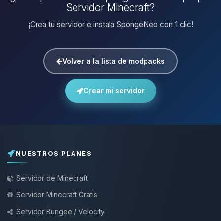
Servidor Minecraft?
¡Crea tu servidor e instala SpongeNeo con 1 clic!
Volver a la lista de modpacks
Crear mi servidor
NUESTROS PLANES
Servidor de Minecraft
Servidor Minecraft Gratis
Servidor Bungee / Velocity