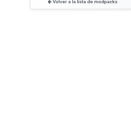
Volver a la lista de modpacks