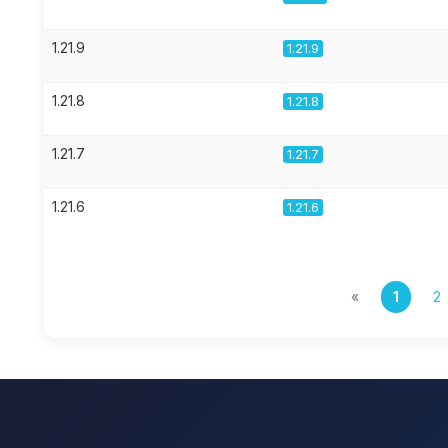
1.21.9
1.21.9
1.21.8
1.21.8
1.21.7
1.21.7
1.21.6
1.21.6
«
1
2