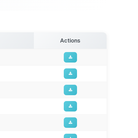
Actions