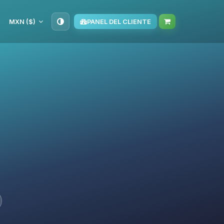
MXN ($)
PANEL DEL CLIENTE