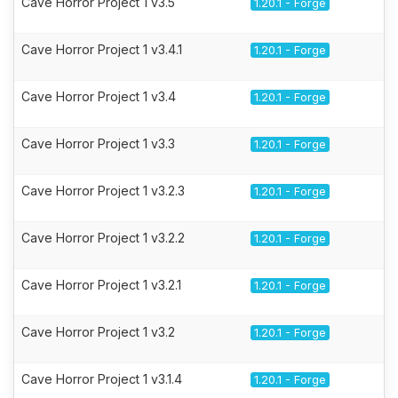
Cave Horror Project 1 v3.5
1.20.1 - Forge
Cave Horror Project 1 v3.4.1
1.20.1 - Forge
Cave Horror Project 1 v3.4
1.20.1 - Forge
Cave Horror Project 1 v3.3
1.20.1 - Forge
Cave Horror Project 1 v3.2.3
1.20.1 - Forge
Cave Horror Project 1 v3.2.2
1.20.1 - Forge
Cave Horror Project 1 v3.2.1
1.20.1 - Forge
Cave Horror Project 1 v3.2
1.20.1 - Forge
Cave Horror Project 1 v3.1.4
1.20.1 - Forge