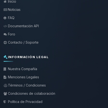
Inicio
Noticias
FAQ
Documentación API
Foro
Contacto / Soporte
INFORMACIÓN LEGAL
Nuestra Compañía
Menciones Legales
Términos / Condiciones
Condiciones de colaboración
Política de Privacidad