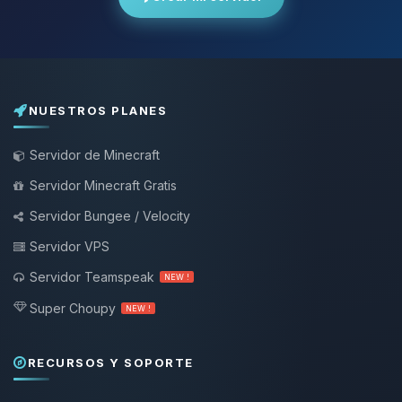
NUESTROS PLANES
Servidor de Minecraft
Servidor Minecraft Gratis
Servidor Bungee / Velocity
Servidor VPS
Servidor Teamspeak
NEW !
Super Choupy
NEW !
RECURSOS Y SOPORTE