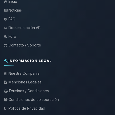
Inicio
Noticias
FAQ
Documentación API
Foro
Contacto / Soporte
INFORMACIÓN LEGAL
Nuestra Compañía
Menciones Legales
Términos / Condiciones
Condiciones de colaboración
Política de Privacidad