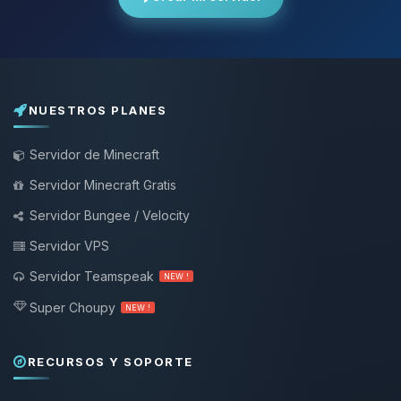
NUESTROS PLANES
Servidor de Minecraft
Servidor Minecraft Gratis
Servidor Bungee / Velocity
Servidor VPS
Servidor Teamspeak
NEW !
Super Choupy
NEW !
RECURSOS Y SOPORTE