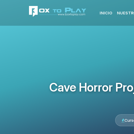
INICIO
NUESTR
Cave Horror Pro
Curs