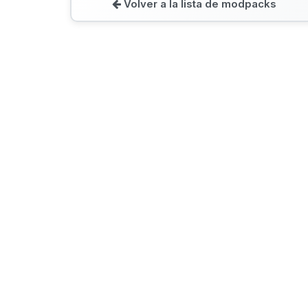
Volver a la lista de modpacks