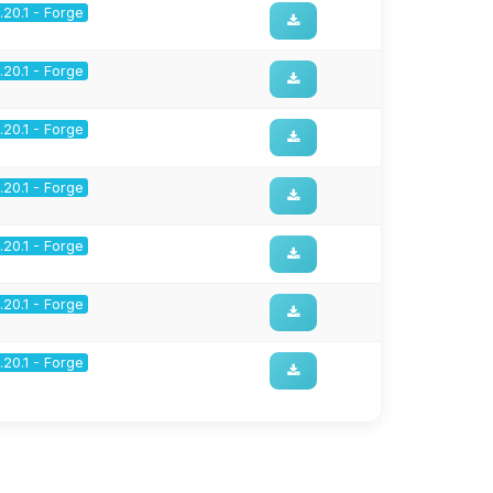
1.20.1 - Forge
1.20.1 - Forge
1.20.1 - Forge
1.20.1 - Forge
1.20.1 - Forge
1.20.1 - Forge
1.20.1 - Forge