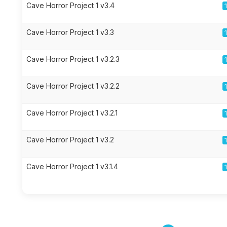
Cave Horror Project 1 v3.4
Cave Horror Project 1 v3.3
Cave Horror Project 1 v3.2.3
Cave Horror Project 1 v3.2.2
Cave Horror Project 1 v3.2.1
Cave Horror Project 1 v3.2
Cave Horror Project 1 v3.1.4