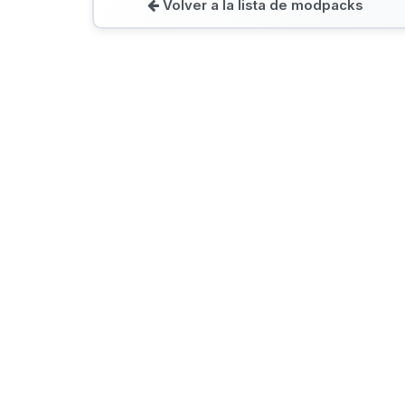
Volver a la lista de modpacks