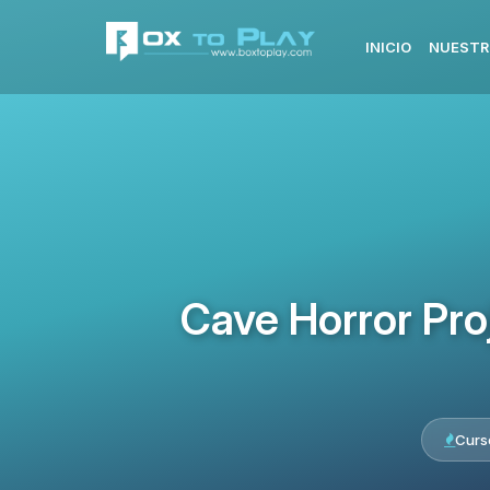
INICIO
NUESTR
Cave Horror Pro
Curs