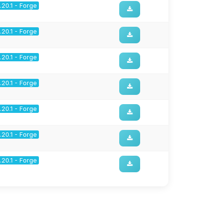
1.20.1 - Forge
1.20.1 - Forge
1.20.1 - Forge
1.20.1 - Forge
1.20.1 - Forge
1.20.1 - Forge
1.20.1 - Forge