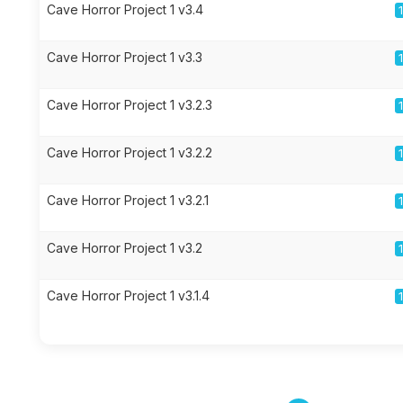
Cave Horror Project 1 v3.4
Cave Horror Project 1 v3.3
Cave Horror Project 1 v3.2.3
Cave Horror Project 1 v3.2.2
Cave Horror Project 1 v3.2.1
Cave Horror Project 1 v3.2
Cave Horror Project 1 v3.1.4