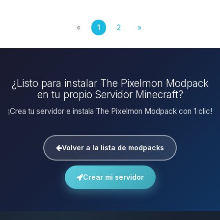
«
1
2
»
¿Listo para instalar The Pixelmon Modpack
en tu propio Servidor Minecraft?
¡Crea tu servidor e instala The Pixelmon Modpack con 1 clic!
Volver a la lista de modpacks
Crear mi servidor