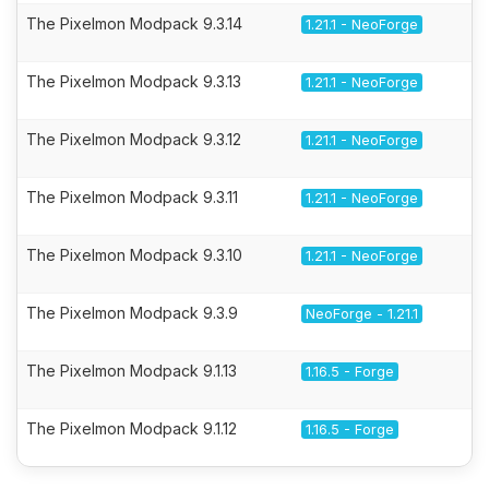
The Pixelmon Modpack 9.3.14
1.21.1 - NeoForge
The Pixelmon Modpack 9.3.13
1.21.1 - NeoForge
The Pixelmon Modpack 9.3.12
1.21.1 - NeoForge
The Pixelmon Modpack 9.3.11
1.21.1 - NeoForge
The Pixelmon Modpack 9.3.10
1.21.1 - NeoForge
The Pixelmon Modpack 9.3.9
NeoForge - 1.21.1
The Pixelmon Modpack 9.1.13
1.16.5 - Forge
The Pixelmon Modpack 9.1.12
1.16.5 - Forge