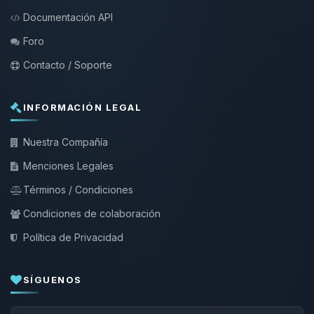
Documentación API
Foro
Contacto / Soporte
INFORMACIÓN LEGAL
Nuestra Compañía
Menciones Legales
Términos / Condiciones
Condiciones de colaboración
Política de Privacidad
SÍGUENOS