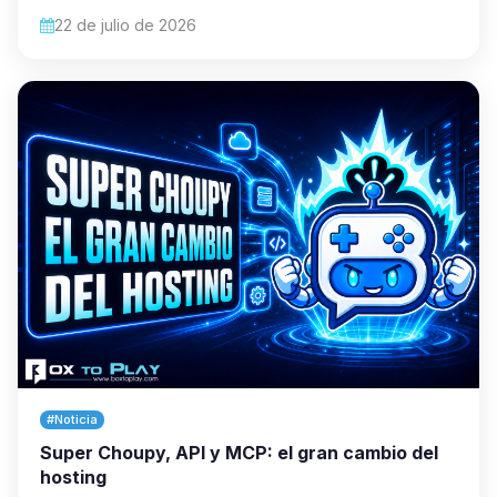
22 de julio de 2026
#Noticia
Super Choupy, API y MCP: el gran cambio del
hosting