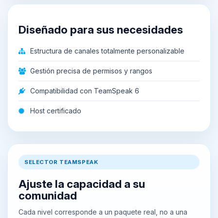
Diseñado para sus necesidades
Estructura de canales totalmente personalizable
Gestión precisa de permisos y rangos
Compatibilidad con TeamSpeak 6
Host certificado
SELECTOR TEAMSPEAK
Ajuste la capacidad a su
comunidad
Cada nivel corresponde a un paquete real, no a una