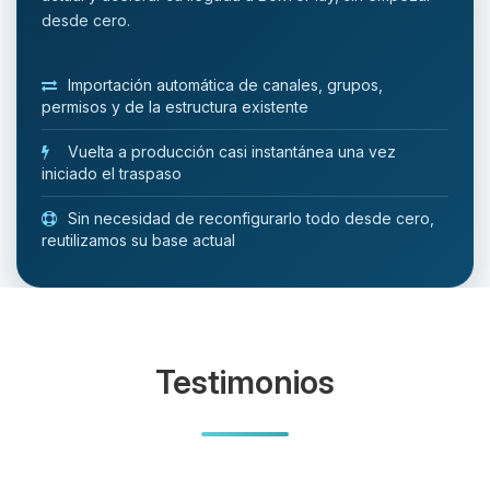
desde cero.
Importación automática de canales, grupos,
permisos y de la estructura existente
Vuelta a producción casi instantánea una vez
iniciado el traspaso
Sin necesidad de reconfigurarlo todo desde cero,
reutilizamos su base actual
Testimonios