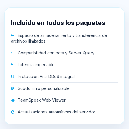
Incluido en todos los paquetes
Espacio de almacenamiento y transferencia de
archivos ilimitados
Compatibilidad con bots y Server Query
Latencia impecable
Protección Anti-DDoS integral
Subdominio personalizable
TeamSpeak Web Viewer
Actualizaciones automáticas del servidor