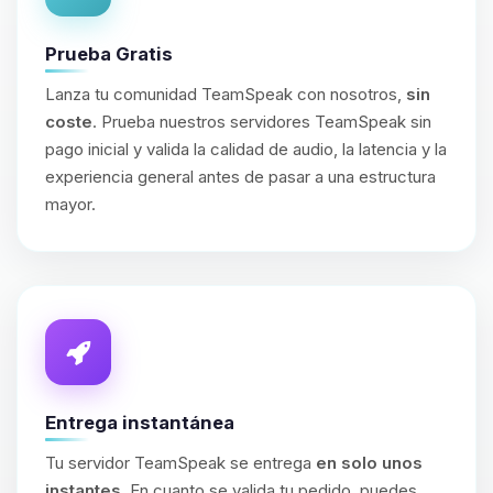
Prueba Gratis
Lanza tu comunidad TeamSpeak con nosotros,
sin
coste
. Prueba nuestros servidores TeamSpeak sin
pago inicial y valida la calidad de audio, la latencia y la
experiencia general antes de pasar a una estructura
mayor.
Entrega instantánea
Tu servidor TeamSpeak se entrega
en solo unos
instantes
. En cuanto se valida tu pedido, puedes