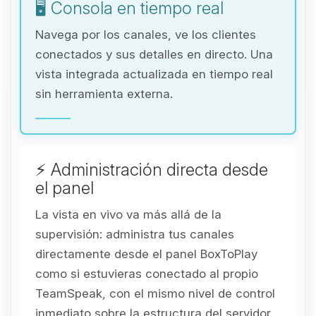
🖥️ Consola en tiempo real
Navega por los canales, ve los clientes
conectados y sus detalles en directo. Una
vista integrada actualizada en tiempo real
sin herramienta externa.
⚡ Administración directa desde
el panel
La vista en vivo va más allá de la
supervisión: administra tus canales
directamente desde el panel BoxToPlay
como si estuvieras conectado al propio
TeamSpeak, con el mismo nivel de control
inmediato sobre la estructura del servidor.