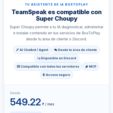
TU ASISTENTE DE IA BOXTOPLAY
TeamSpeak es compatible con
Super Choupy
Super Choupy permite a tu IA diagnosticar, administrar
e instalar contenido en tus servicios de BoxToPlay
desde tu área de cliente o Discord.
AI Chatbot / Agent
Desde tu área de cliente
Disponible en Discord
Compatible con todos tus servidores
MCP
Acceso seguro
Desde
549.22
₹ / mes