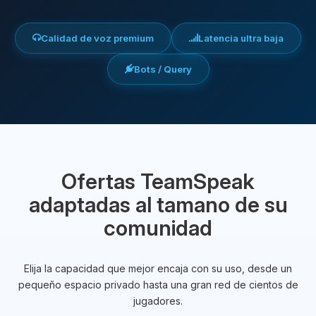
Calidad de voz premium
Latencia ultra baja
Bots / Query
Ofertas TeamSpeak
adaptadas al tamano de su
comunidad
Elija la capacidad que mejor encaja con su uso, desde un
pequeño espacio privado hasta una gran red de cientos de
jugadores.