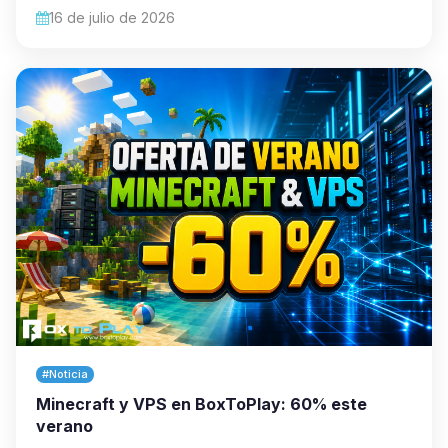
16 de julio de 2026
#Noticia
Minecraft y VPS en BoxToPlay: 60% este
verano