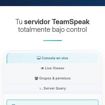
Tu
servidor TeamSpeak
totalmente bajo control
Consola en vivo
Live Viewer
Grupos & permisos
Server Query