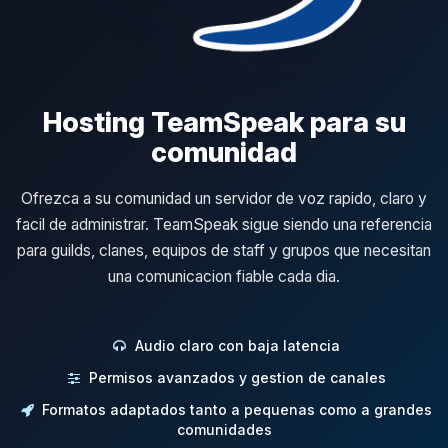
Hosting TeamSpeak para su
comunidad
Ofrezca a su comunidad un servidor de voz rapido, claro y
facil de administrar. TeamSpeak sigue siendo una referencia
para guilds, clanes, equipos de staff y grupos que necesitan
una comunicacion fiable cada dia.
Audio claro con baja latencia
Permisos avanzados y gestion de canales
Formatos adaptados tanto a pequenas como a grandes
comunidades