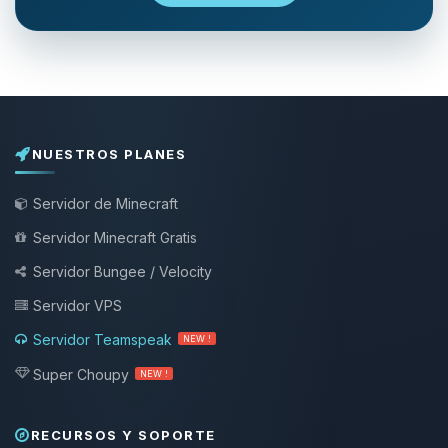
NUESTROS PLANES
Servidor de Minecraft
Servidor Minecraft Gratis
Servidor Bungee / Velocity
Servidor VPS
Servidor Teamspeak
NEW !
Super Choupy
NEW !
RECURSOS Y SOPORTE