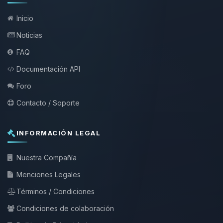
Inicio
Noticias
FAQ
Documentación API
Foro
Contacto / Soporte
INFORMACIÓN LEGAL
Nuestra Compañía
Menciones Legales
Términos / Condiciones
Condiciones de colaboración