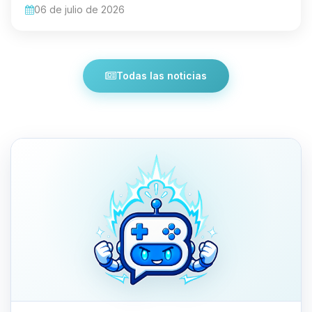
06 de julio de 2026
Todas las noticias