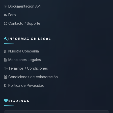
Documentación API
Foro
Contacto / Soporte
INFORMACIÓN LEGAL
Nuestra Compañía
Menciones Legales
Términos / Condiciones
Condiciones de colaboración
Política de Privacidad
SÍGUENOS