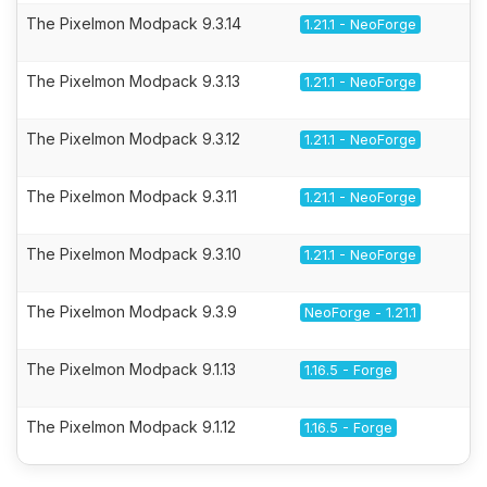
The Pixelmon Modpack 9.3.14
1.21.1 - NeoForge
The Pixelmon Modpack 9.3.13
1.21.1 - NeoForge
The Pixelmon Modpack 9.3.12
1.21.1 - NeoForge
The Pixelmon Modpack 9.3.11
1.21.1 - NeoForge
The Pixelmon Modpack 9.3.10
1.21.1 - NeoForge
The Pixelmon Modpack 9.3.9
NeoForge - 1.21.1
The Pixelmon Modpack 9.1.13
1.16.5 - Forge
The Pixelmon Modpack 9.1.12
1.16.5 - Forge