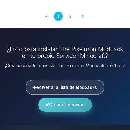
«
1
2
»
¿Listo para instalar The Pixelmon Modpack
en tu propio Servidor Minecraft?
¡Crea tu servidor e instala The Pixelmon Modpack con 1 clic!
Volver a la lista de modpacks
Crear mi servidor