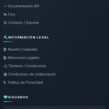
Documentación API
Foro
Contacto / Soporte
INFORMACIÓN LEGAL
Nuestra Compañía
Menciones Legales
Términos / Condiciones
Condiciones de colaboración
Política de Privacidad
SÍGUENOS