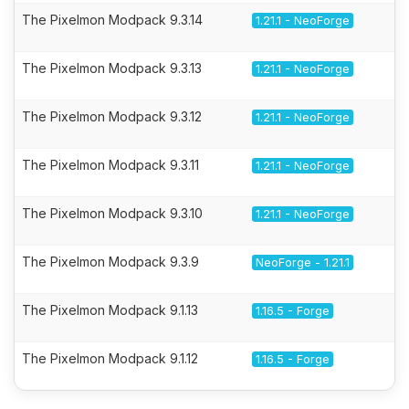
The Pixelmon Modpack 9.3.14
1.21.1 - NeoForge
The Pixelmon Modpack 9.3.13
1.21.1 - NeoForge
The Pixelmon Modpack 9.3.12
1.21.1 - NeoForge
The Pixelmon Modpack 9.3.11
1.21.1 - NeoForge
The Pixelmon Modpack 9.3.10
1.21.1 - NeoForge
The Pixelmon Modpack 9.3.9
NeoForge - 1.21.1
The Pixelmon Modpack 9.1.13
1.16.5 - Forge
The Pixelmon Modpack 9.1.12
1.16.5 - Forge