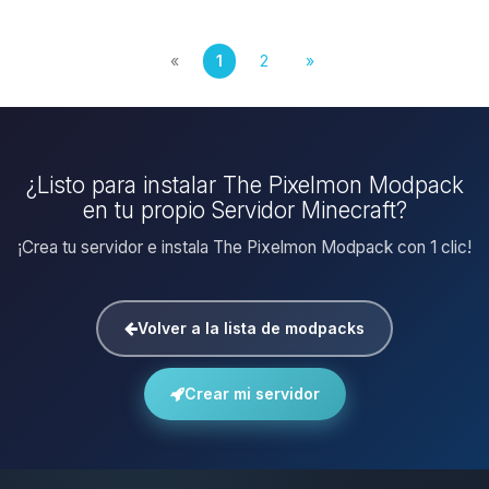
«
1
2
»
¿Listo para instalar The Pixelmon Modpack
en tu propio Servidor Minecraft?
¡Crea tu servidor e instala The Pixelmon Modpack con 1 clic!
Volver a la lista de modpacks
Crear mi servidor