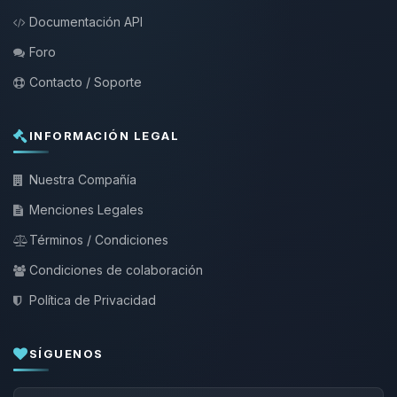
Documentación API
Foro
Contacto / Soporte
INFORMACIÓN LEGAL
Nuestra Compañía
Menciones Legales
Términos / Condiciones
Condiciones de colaboración
Política de Privacidad
SÍGUENOS