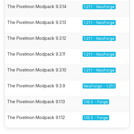
The Pixelmon Modpack 9.3.14
1.21.1 - NeoForge
The Pixelmon Modpack 9.3.13
1.21.1 - NeoForge
The Pixelmon Modpack 9.3.12
1.21.1 - NeoForge
The Pixelmon Modpack 9.3.11
1.21.1 - NeoForge
The Pixelmon Modpack 9.3.10
1.21.1 - NeoForge
The Pixelmon Modpack 9.3.9
NeoForge - 1.21.1
The Pixelmon Modpack 9.1.13
1.16.5 - Forge
The Pixelmon Modpack 9.1.12
1.16.5 - Forge