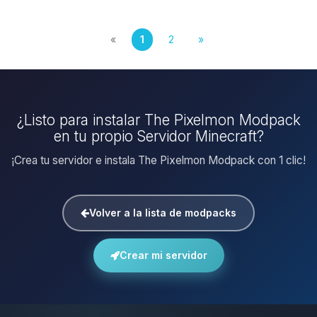
«
1
2
»
¿Listo para instalar The Pixelmon Modpack
en tu propio Servidor Minecraft?
¡Crea tu servidor e instala The Pixelmon Modpack con 1 clic!
Volver a la lista de modpacks
Crear mi servidor