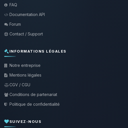
FAQ
Documentation API
Forum
Contact / Support
INFORMATIONS LÉGALES
Notre entreprise
Mentions légales
CGV / CGU
Conditions de partenariat
Politique de confidentialité
SUIVEZ-NOUS