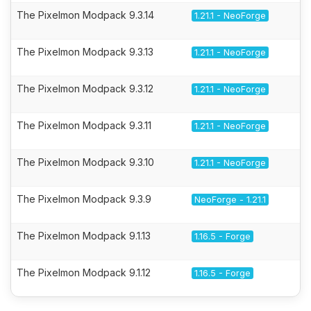
The Pixelmon Modpack 9.3.14
1.21.1 - NeoForge
The Pixelmon Modpack 9.3.13
1.21.1 - NeoForge
The Pixelmon Modpack 9.3.12
1.21.1 - NeoForge
The Pixelmon Modpack 9.3.11
1.21.1 - NeoForge
The Pixelmon Modpack 9.3.10
1.21.1 - NeoForge
The Pixelmon Modpack 9.3.9
NeoForge - 1.21.1
The Pixelmon Modpack 9.1.13
1.16.5 - Forge
The Pixelmon Modpack 9.1.12
1.16.5 - Forge