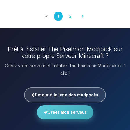
«
1
2
»
Prêt à installer The Pixelmon Modpack sur
votre propre Serveur Minecraft ?
Créez votre serveur et installez The Pixelmon Modpack en 1
clic !
Retour à la liste des modpacks
Créer mon serveur