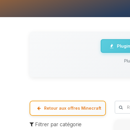
Plugi
Pl
Retour aux offres Minecraft
Filtrer par catégorie