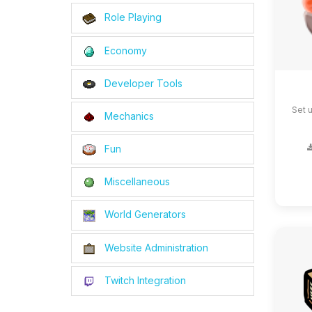
Role Playing
Economy
Developer Tools
Set 
Mechanics
Fun
Miscellaneous
World Generators
Website Administration
Twitch Integration