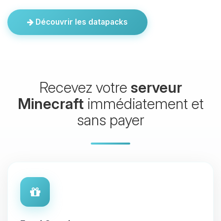
Découvrir les datapacks
Recevez votre
serveur
Minecraft
immédiatement et
sans payer