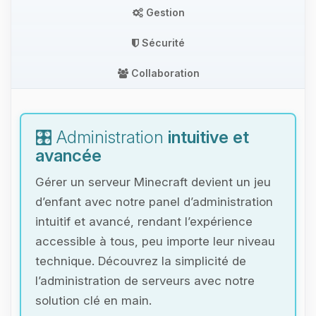
Gestion
Sécurité
Collaboration
🎛️ Administration
intuitive et
avancée
Gérer un serveur Minecraft devient un jeu
d’enfant avec notre panel d’administration
intuitif et avancé, rendant l’expérience
accessible à tous, peu importe leur niveau
technique. Découvrez la simplicité de
l’administration de serveurs avec notre
solution clé en main.