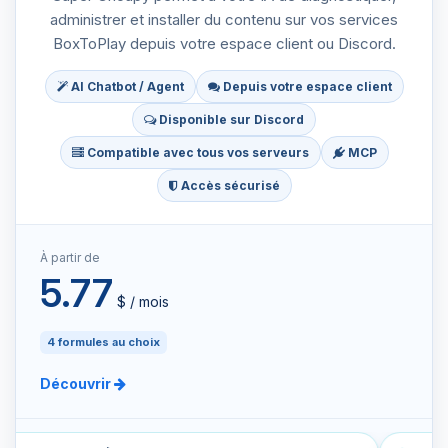
administrer et installer du contenu sur vos services
BoxToPlay depuis votre espace client ou Discord.
AI Chatbot / Agent
Depuis votre espace client
Disponible sur Discord
Compatible avec tous vos serveurs
MCP
Accès sécurisé
À partir de
5.77
$ / mois
4 formules au choix
Découvrir