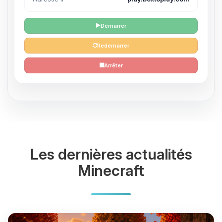
Démarrer
Redémarrer
Arrêter
Les dernières actualités
Minecraft