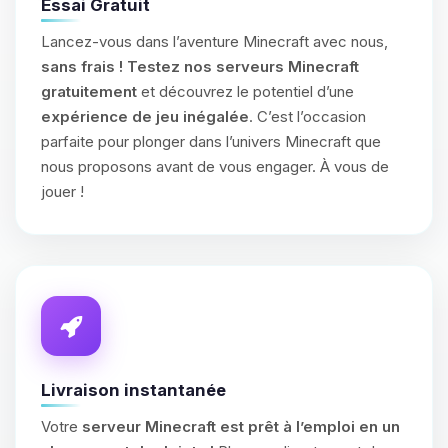
Essai Gratuit
Lancez-vous dans l’aventure Minecraft avec nous,
sans frais !
Testez nos serveurs Minecraft
gratuitement
et découvrez le potentiel d’une
expérience de jeu inégalée
. C’est l’occasion
parfaite pour plonger dans l’univers Minecraft que
nous proposons avant de vous engager. À vous de
jouer !
Livraison instantanée
Votre
serveur Minecraft est prêt à l’emploi en un