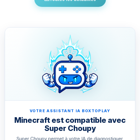
VOTRE ASSISTANT IA BOXTOPLAY
Minecraft est compatible avec
Super Choupy
Super Choupy permet à votre IA de diagnostiquer,