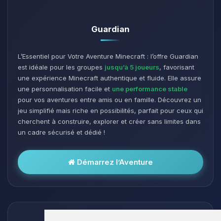
Guardian
L’Essentiel pour Votre Aventure Minecraft : l’offre Guardian
est idéale pour les groupes
jusqu’à 5 joueurs
, favorisant
une expérience Minecraft authentique et fluide. Elle assure
une personnalisation facile et
une performance stable
pour vos aventures entre amis ou en famille. Découvrez un
jeu simplifié mais riche en possibilités, parfait pour ceux qui
cherchent à construire, explorer et créer sans limites dans
un cadre sécurisé et dédié !
Démarrez l’Aventure