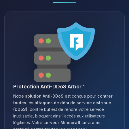
Protection Anti-DDoS Arbor™
Notre
solution Anti-DDoS
est conçue pour
contrer
toutes les attaques de déni de service distribué
(DDoS)
, dont le but est de rendre votre service
inutilisable, bloquant ainsi l’accès aux utilisateurs
légitimes. Votre
serveur Minecraft sera ainsi