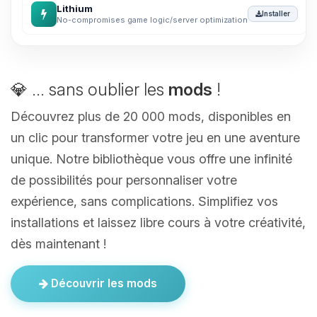
Lithium
Installer
No-compromises game logic/server optimization
💎 ... sans oublier les
mods
!
Découvrez plus de 20 000 mods, disponibles en
un clic pour transformer votre jeu en une aventure
unique. Notre bibliothèque vous offre une infinité
de possibilités pour personnaliser votre
expérience, sans complications. Simplifiez vos
installations et laissez libre cours à votre créativité,
dès maintenant !
Découvrir les mods