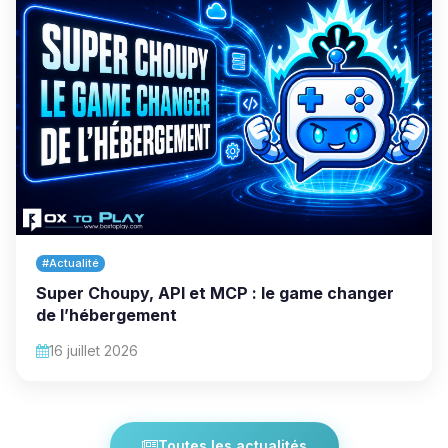
#Actualité
Super Choupy, API et MCP : le game changer
de l’hébergement
16 juillet 2026
Toutes les actualités