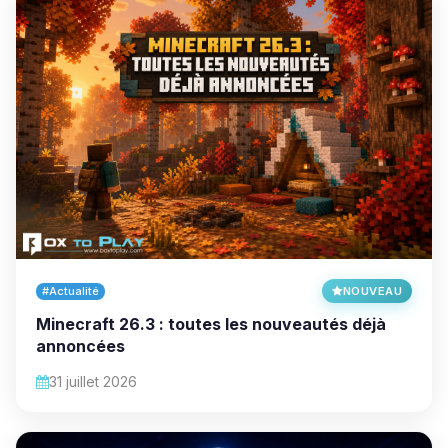
#Actualité
NOUVEAU
Minecraft 26.3 : toutes les nouveautés déjà
annoncées
31 juillet 2026