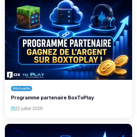
#Actualité
Programme partenaire BoxToPlay
22 juillet 2026