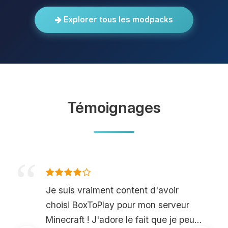
Explorer tous les modpacks
Témoignages
Je suis vraiment content d'avoir
choisi BoxToPlay pour mon serveur
Minecraft ! J'adore le fait que je peux