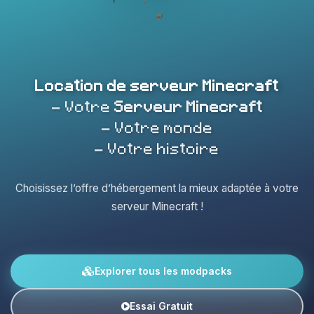
Location de serveur Minecraft
- Votre
Serveur Minecraft
- Votre monde
- Votre histoire
Choisissez l’offre d’hébergement la mieux adaptée à votre
serveur Minecraft !
Explorer tous les modpacks
Essai Gratuit