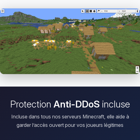
Ouvrir le Viewer
Protection
Anti-DDoS
incluse
Incluse dans tous nos serveurs Minecraft, elle aide à
garder l’accès ouvert pour vos joueurs légitimes