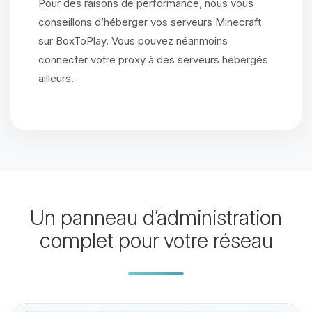
Pour des raisons de performance, nous vous
conseillons d’héberger vos serveurs Minecraft
sur BoxToPlay. Vous pouvez néanmoins
connecter votre proxy à des serveurs hébergés
ailleurs.
Un panneau d’administration
complet pour votre réseau