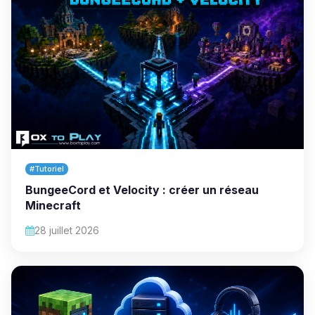
#Tutoriel
BungeeCord et Velocity : créer un réseau
Minecraft
28 juillet 2026