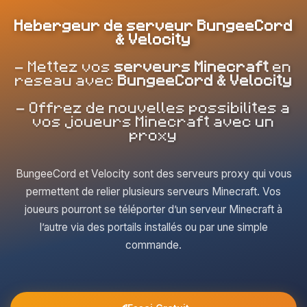
Hebergeur de serveur BungeeCord
& Velocity
- Mettez vos
serveurs Minecraft
en
reseau avec
BungeeCord & Velocity
- Offrez de nouvelles possibilites a
vos joueurs Minecraft avec un
proxy
BungeeCord et Velocity sont des serveurs proxy qui vous
permettent de relier plusieurs serveurs Minecraft. Vos
joueurs pourront se téléporter d’un serveur Minecraft à
l’autre via des portails installés ou par une simple
commande.