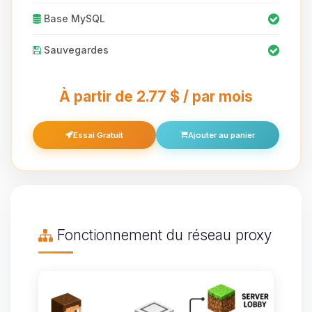
Base MySQL
Sauvegardes
À partir de 2.77 $ / par mois
Essai Gratuit
Ajouter au panier
Fonctionnement du réseau proxy