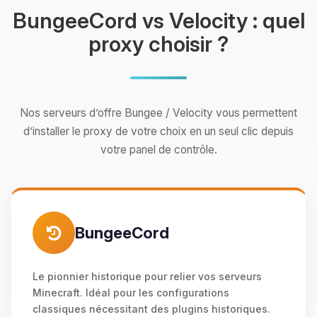
BungeeCord vs Velocity : quel
proxy choisir ?
Nos serveurs d’offre Bungee / Velocity vous permettent
d’installer le proxy de votre choix en un seul clic depuis
votre panel de contrôle.
BungeeCord
Le pionnier historique pour relier vos serveurs
Minecraft. Idéal pour les configurations
classiques nécessitant des plugins historiques.