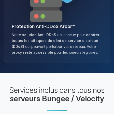
Protection Anti-DDoS Arbor™
Notre
solution Anti-DDoS
est conçue pour
contrer
toutes les attaques de déni de service distribué
(DDoS)
qui peuvent perturber votre réseau. Votre
proxy reste accessible
pour les joueurs légitimes.
Services inclus dans tous nos
serveurs Bungee / Velocity