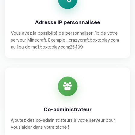
Adresse IP personnalisée
Vous avez la possibilité de personnaliser l’ip de votre
serveur Minecraft. Exemple : crazycraft.boxtoplay.com
au lieu de mc1.boxtoplay.com:25489
Co-administrateur
Ajoutez des co-administrateurs à votre serveur pour
vous aider dans votre tâche !