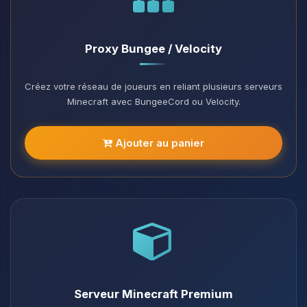
Proxy Bungee / Velocity
Créez votre réseau de joueurs en reliant plusieurs serveurs
Minecraft avec BungeeCord ou Velocity.
Ajouter au panier
Serveur Minecraft Premium