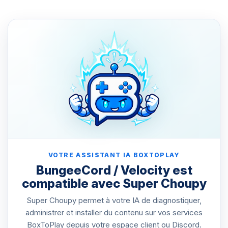
VOTRE ASSISTANT IA BOXTOPLAY
BungeeCord / Velocity est
compatible avec Super Choupy
Super Choupy permet à votre IA de diagnostiquer,
administrer et installer du contenu sur vos services
BoxToPlay depuis votre espace client ou Discord.