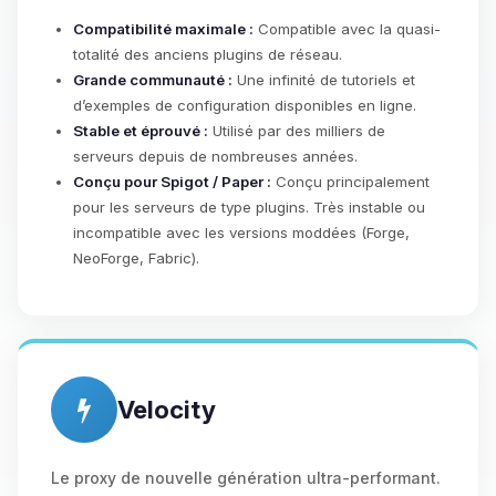
Compatibilité maximale :
Compatible avec la quasi-
totalité des anciens plugins de réseau.
Grande communauté :
Une infinité de tutoriels et
d’exemples de configuration disponibles en ligne.
Stable et éprouvé :
Utilisé par des milliers de
serveurs depuis de nombreuses années.
Conçu pour Spigot / Paper :
Conçu principalement
pour les serveurs de type plugins. Très instable ou
incompatible avec les versions moddées (Forge,
NeoForge, Fabric).
Velocity
Le proxy de nouvelle génération ultra-performant.