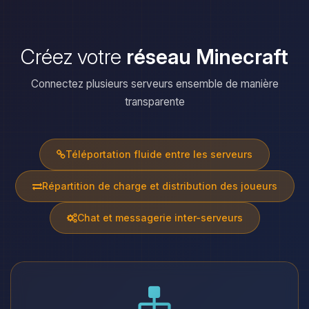
Créez votre
réseau Minecraft
Connectez plusieurs serveurs ensemble de manière
transparente
Téléportation fluide entre les serveurs
Répartition de charge et distribution des joueurs
Chat et messagerie inter-serveurs