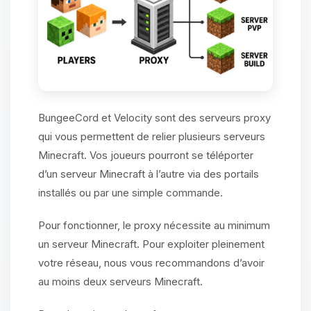
BungeeCord et Velocity sont des serveurs proxy
qui vous permettent de relier plusieurs serveurs
Minecraft. Vos joueurs pourront se téléporter
d’un serveur Minecraft à l’autre via des portails
installés ou par une simple commande.
Pour fonctionner, le proxy nécessite au minimum
un serveur Minecraft. Pour exploiter pleinement
votre réseau, nous vous recommandons d’avoir
au moins deux serveurs Minecraft.