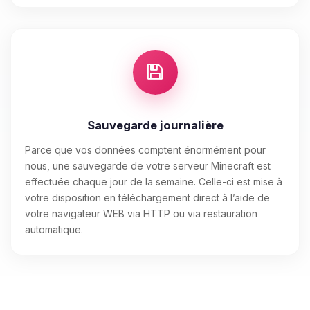
Sauvegarde journalière
Parce que vos données comptent énormément pour
nous, une sauvegarde de votre serveur Minecraft est
effectuée chaque jour de la semaine. Celle-ci est mise à
votre disposition en téléchargement direct à l’aide de
votre navigateur WEB via HTTP ou via restauration
automatique.