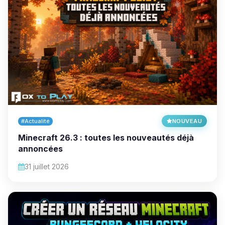
#Actualité
NOUVEAU
Minecraft 26.3 : toutes les nouveautés déjà
annoncées
31 juillet 2026