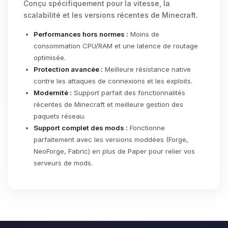
Conçu spécifiquement pour la vitesse, la
scalabilité et les versions récentes de Minecraft.
Performances hors normes :
Moins de
consommation CPU/RAM et une latence de routage
optimisée.
Protection avancée :
Meilleure résistance native
contre les attaques de connexions et les exploits.
Modernité :
Support parfait des fonctionnalités
récentes de Minecraft et meilleure gestion des
paquets réseau.
Support complet des mods :
Fonctionne
parfaitement avec les versions moddées (Forge,
NeoForge, Fabric) en plus de Paper pour relier vos
serveurs de mods.