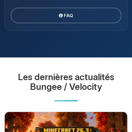
FAQ
Les dernières actualités
Bungee / Velocity