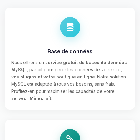
Base de données
Nous offrons un
service gratuit de bases de données
MySQL
, parfait pour gérer les données de votre site,
vos plugins et votre boutique en ligne
. Notre solution
MySQL est adaptée à tous vos besoins, sans frais.
Profitez-en pour maximiser les capacités de votre
serveur Minecraft
.