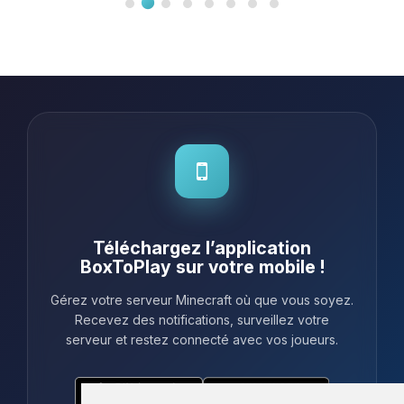
Téléchargez l’application
BoxToPlay sur votre mobile !
Gérez votre serveur Minecraft où que vous soyez.
Recevez des notifications, surveillez votre
serveur et restez connecté avec vos joueurs.