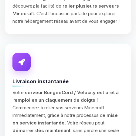
découvrez la facilité de
relier plusieurs serveurs
Minecraft
. C’est l’occasion parfaite pour explorer
notre hébergement réseau avant de vous engager !
Livraison instantanée
Votre
serveur BungeeCord / Velocity est prêt à
l’emploi en un claquement de doigts !
Commencez à relier vos serveurs Minecraft
immédiatement, grâce à notre processus de
mise
en service instantanée
. Votre réseau peut
démarrer dès maintenant
, sans perdre une seule