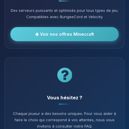
Des serveurs puissants et optimisés pour tous types de jeu.
Compatibles avec BungeeCord et Velocity.
Voir nos offres Minecraft
Vous hésitez ?
Chaque joueur a des besoins uniques. Pour vous aider à
faire le choix qui correspond à vos attentes, nous vous
invitons à consulter notre FAQ.