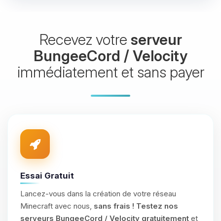
Recevez votre
serveur
BungeeCord / Velocity
immédiatement et sans payer
Essai Gratuit
Lancez-vous dans la création de votre réseau
Minecraft avec nous,
sans frais !
Testez nos
serveurs BungeeCord / Velocity gratuitement
et