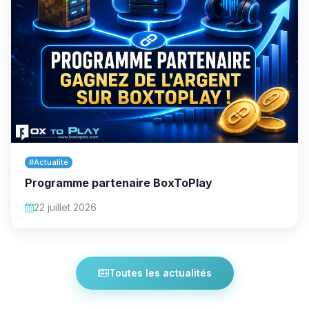
#Actualité
Programme partenaire BoxToPlay
22 juillet 2026
Toutes les actualités