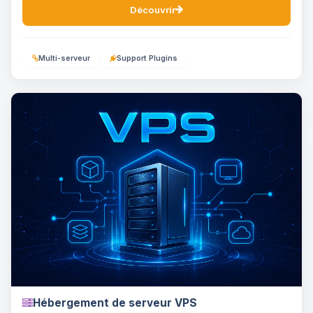
Découvrir
Multi-serveur
Support Plugins
Hébergement de serveur VPS