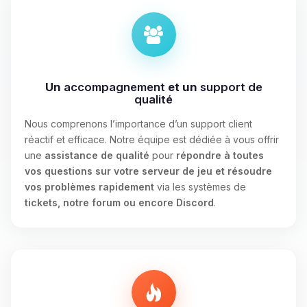
Un
accompagnement
et un
support de
qualité
Nous comprenons l’importance d’un support client
réactif et efficace. Notre équipe est dédiée à vous offrir
une
assistance de qualité
pour
répondre à toutes
vos questions sur votre serveur de jeu et résoudre
vos problèmes rapidement
via les systèmes de
tickets, notre forum ou encore Discord
.