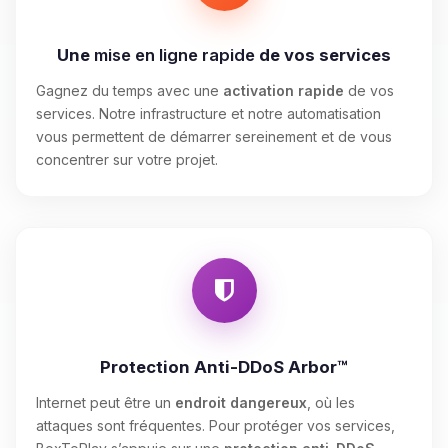
Une
mise en ligne rapide
de vos services
Gagnez du temps avec une
activation rapide
de vos
services. Notre infrastructure et notre automatisation
vous permettent de démarrer sereinement et de vous
concentrer sur votre projet.
Protection Anti-DDoS Arbor™
Internet peut être un
endroit dangereux
, où les
attaques sont fréquentes. Pour protéger vos services,