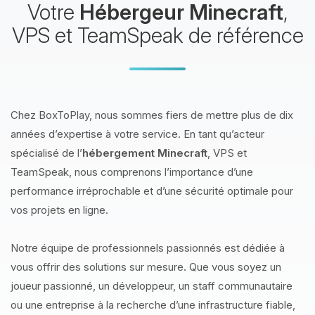
Votre
Hébergeur Minecraft
,
VPS et TeamSpeak de référence
Chez BoxToPlay, nous sommes fiers de mettre plus de dix
années d’expertise à votre service. En tant qu’acteur
spécialisé de l’
hébergement Minecraft
, VPS et
TeamSpeak, nous comprenons l’importance d’une
performance irréprochable et d’une sécurité optimale pour
vos projets en ligne.
Notre équipe de professionnels passionnés est dédiée à
vous offrir des solutions sur mesure. Que vous soyez un
joueur passionné, un développeur, un staff communautaire
ou une entreprise à la recherche d’une infrastructure fiable,