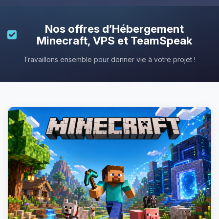
Nos offres d’
Hébergement
Minecraft
, VPS et TeamSpeak
Travaillons ensemble pour donner vie à votre projet !