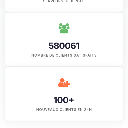
SERVEURS HÉBERGÉS
580061
NOMBRE DE CLIENTS SATISFAITS
100+
NOUVEAUX CLIENTS EN 24H