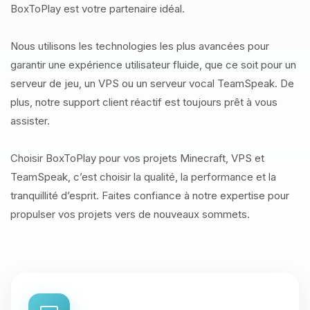
BoxToPlay est votre partenaire idéal.
Nous utilisons les technologies les plus avancées pour
garantir une expérience utilisateur fluide, que ce soit pour un
serveur de jeu, un VPS ou un serveur vocal TeamSpeak. De
plus, notre support client réactif est toujours prêt à vous
assister.
Choisir BoxToPlay pour vos projets Minecraft, VPS et
TeamSpeak, c’est choisir la qualité, la performance et la
tranquillité d’esprit. Faites confiance à notre expertise pour
propulser vos projets vers de nouveaux sommets.