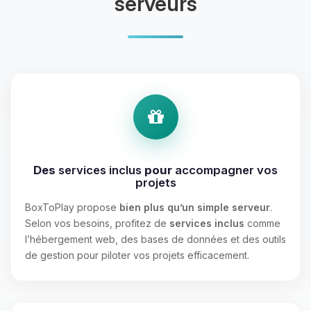
serveurs
Des
services inclus
pour
accompagner vos
projets
BoxToPlay propose
bien plus qu’un simple serveur
.
Selon vos besoins, profitez de
services inclus
comme
l’hébergement web, des bases de données et des outils
de gestion pour piloter vos projets efficacement.