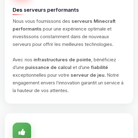
Des
serveurs performants
Nous vous fournissons des
serveurs Minecraft
performants
pour une expérience optimale et
investissons constamment dans de nouveaux
serveurs pour offrir les meilleures technologies.
Avec nos
infrastructures de pointe
, bénéficiez
d’une
puissance de calcul
et d’une
fiabilité
exceptionnelles pour votre
serveur de jeu
. Notre
engagement envers l’innovation garantit un service à
la hauteur de vos attentes.