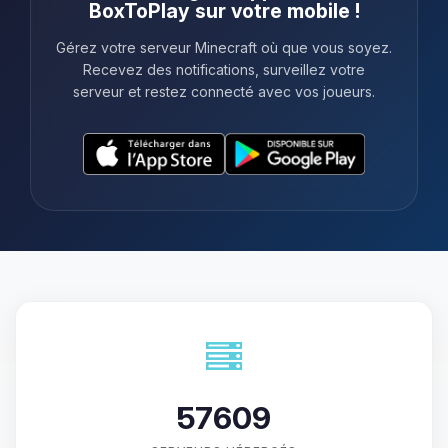
BoxToPlay sur votre mobile !
Gérez votre serveur Minecraft où que vous soyez.
Recevez des notifications, surveillez votre
serveur et restez connecté avec vos joueurs.
57609