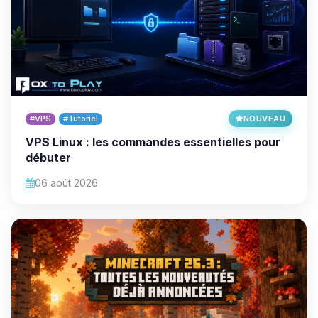
#VPS
#Tutoriel
NOUVEAU
VPS Linux : les commandes essentielles pour
débuter
06 août 2026