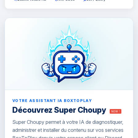
VOTRE ASSISTANT IA BOXTOPLAY
Découvrez Super Choupy
NEW !
Super Choupy permet à votre IA de diagnostiquer,
administrer et installer du contenu sur vos services