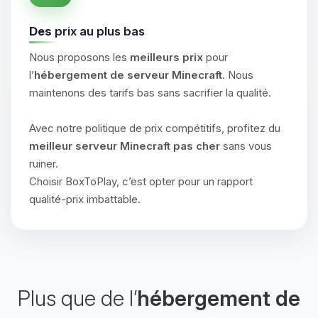
Des
prix au plus bas
Nous proposons les
meilleurs prix
pour
l’
hébergement de serveur Minecraft
. Nous
maintenons des tarifs bas sans sacrifier la qualité.
Avec notre politique de prix compétitifs, profitez du
meilleur serveur Minecraft pas cher
sans vous
ruiner.
Choisir BoxToPlay, c’est opter pour un rapport
qualité-prix imbattable.
Plus que de l’
hébergement de