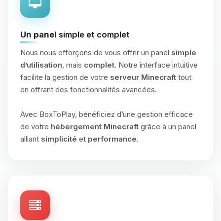
Un panel
simple et complet
Nous nous efforçons de vous offrir un panel
simple
d’utilisation
, mais
complet
. Notre interface intuitive
facilite la gestion de votre
serveur Minecraft
tout
en offrant des fonctionnalités avancées.
Avec BoxToPlay, bénéficiez d’une gestion efficace
de votre
hébergement Minecraft
grâce à un panel
alliant
simplicité
et
performance
.