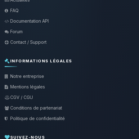
FAQ
Documentation API
Forum
Contact / Support
INFORMATIONS LÉGALES
Notre entreprise
Mentions légales
CGV / CGU
Conditions de partenariat
Politique de confidentialité
SUIVEZ-NOUS