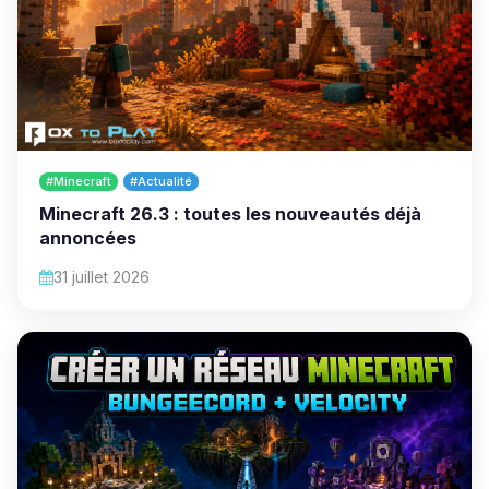
#Minecraft
#Actualité
Minecraft 26.3 : toutes les nouveautés déjà
annoncées
31 juillet 2026