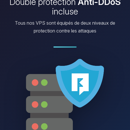
Double protection
Anti-DDoS
incluse
Tous nos VPS sont équipés de deux niveaux de
protection contre les attaques