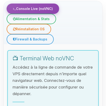
Console Live (noVNC)
Alimentation & Stats
Réinstallation OS
Firewall & Backups
📺 Terminal Web noVNC
Accédez à la ligne de commande de votre
VPS directement depuis n’importe quel
navigateur web. Connectez-vous de
manière sécurisée pour configurer ou
dépanner.