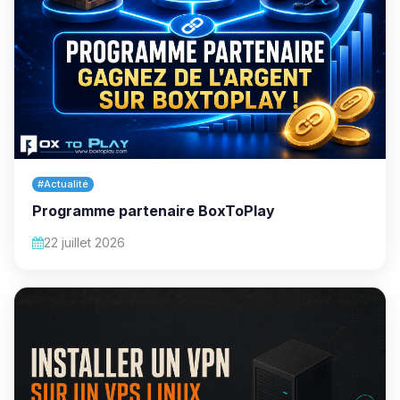
#Actualité
Programme partenaire BoxToPlay
22 juillet 2026