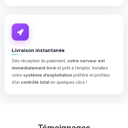
Livraison instantanée
Dès réception du paiement,
votre serveur est
immédiatement livré
et prêt à l’emploi. Installez
votre
système d’exploitation
préféré et profitez
d’un
contrôle total
en quelques clics !
Témoignages