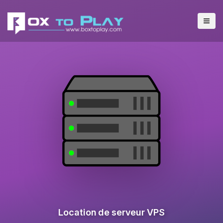
Location de serveur VPS