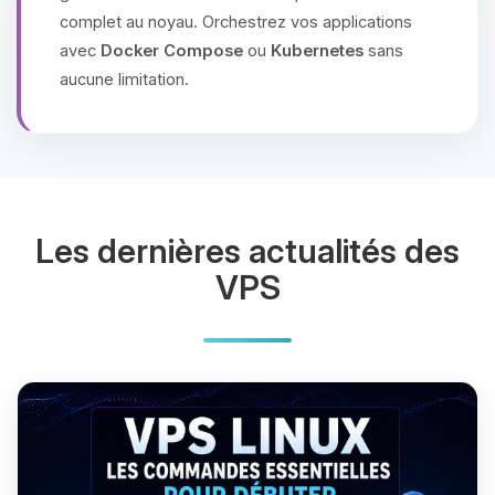
complet au noyau. Orchestrez vos applications
avec
Docker Compose
ou
Kubernetes
sans
aucune limitation.
Les dernières actualités des
VPS