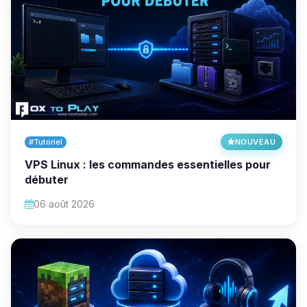
#Tutoriel
NOUVEAU
VPS Linux : les commandes essentielles pour
débuter
06 août 2026