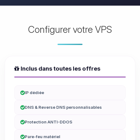
Configurer votre VPS
Inclus dans toutes les offres
IP dédiée
DNS & Reverse DNS personnalisables
Protection ANTI-DDOS
Pare-feu matériel