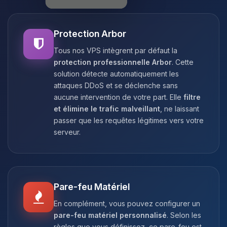
Protection Arbor
Tous nos VPS intègrent par défaut la
protection professionnelle Arbor
. Cette
solution détecte automatiquement les
attaques DDoS et se déclenche sans
aucune intervention de votre part. Elle
filtre
et élimine le trafic malveillant
, ne laissant
passer que les requêtes légitimes vers votre
serveur.
Pare-feu Matériel
En complément, vous pouvez configurer un
pare-feu matériel personnalisé
. Selon les
règles que vous définissez, ce pare-feu est