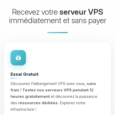
Recevez votre
serveur VPS
immédiatement et sans payer
Essai Gratuit
Découvrez l’hébergement VPS avec nous,
sans
frais !
Testez nos serveurs VPS pendant 12
heures gratuitement
et découvrez la puissance
des
ressources dédiées
. Explorez notre
infrastructure !