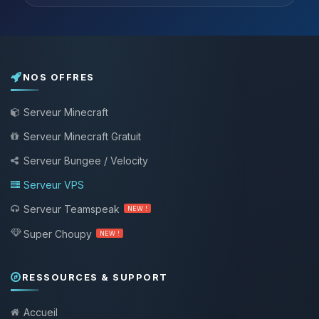
NOS OFFRES
Serveur Minecraft
Serveur Minecraft Gratuit
Serveur Bungee / Velocity
Serveur VPS
Serveur Teamspeak
NEW !
Super Choupy
NEW !
RESSOURCES & SUPPORT
Accueil