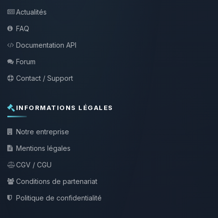
Actualités
FAQ
Documentation API
Forum
Contact / Support
INFORMATIONS LÉGALES
Notre entreprise
Mentions légales
CGV / CGU
Conditions de partenariat
Politique de confidentialité