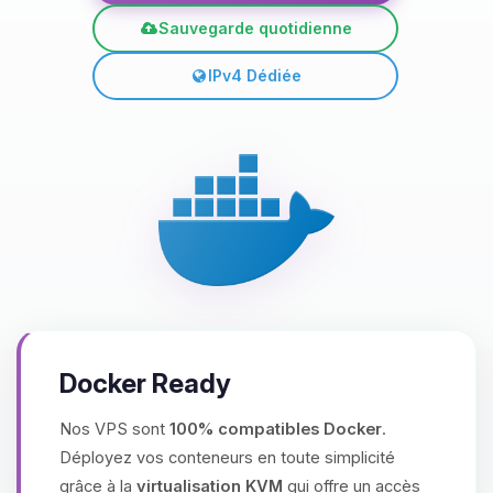
Sauvegarde quotidienne
IPv4 Dédiée
Docker Ready
Nos VPS sont
100% compatibles Docker
.
Déployez vos conteneurs en toute simplicité
grâce à la
virtualisation KVM
qui offre un accès