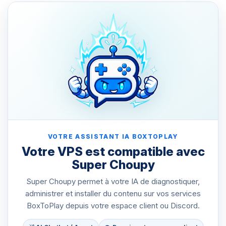
VOTRE ASSISTANT IA BOXTOPLAY
Votre VPS est compatible avec
Super Choupy
Super Choupy permet à votre IA de diagnostiquer,
administrer et installer du contenu sur vos services
BoxToPlay depuis votre espace client ou Discord.