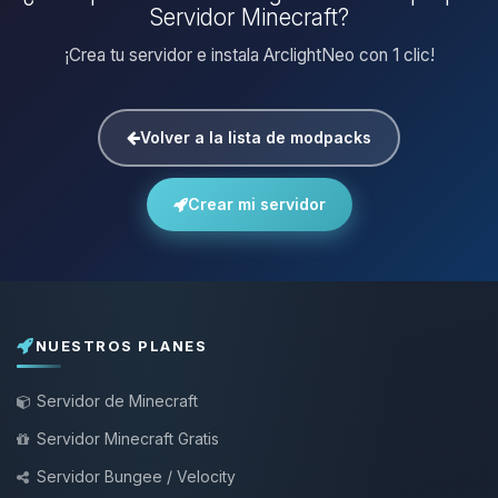
Servidor Minecraft?
¡Crea tu servidor e instala ArclightNeo con 1 clic!
Volver a la lista de modpacks
Crear mi servidor
NUESTROS PLANES
Servidor de Minecraft
Servidor Minecraft Gratis
Servidor Bungee / Velocity