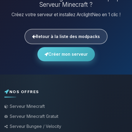
Serveur Minecraft ?
Créez votre serveur et installez ArclightNeo en 1 clic !
Retour à la liste des modpacks
Créer mon serveur
NOS OFFRES
Serveur Minecraft
Serveur Minecraft Gratuit
Serveur Bungee / Velocity