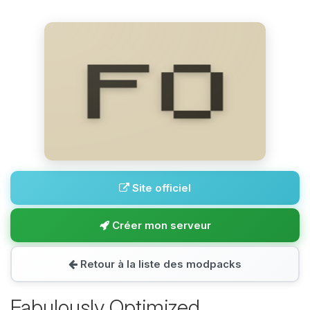
Site officiel
Créer mon serveur
Retour à la liste des modpacks
Fabulously Optimized