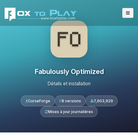
Fabulously Optimized
Détails et installation
CurseForge
8 versions
7,603,929
Mises à jour journalières