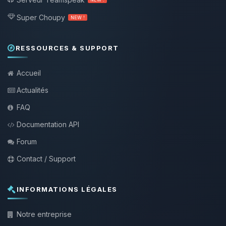
Super Choupy
NEW !
RESSOURCES & SUPPORT
Accueil
Actualités
FAQ
Documentation API
Forum
Contact / Support
INFORMATIONS LÉGALES
Notre entreprise