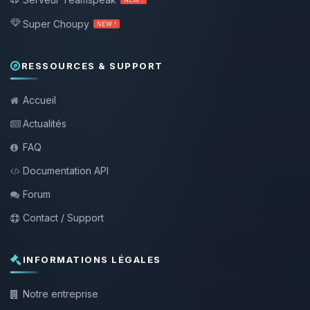
Super Choupy
NEW !
RESSOURCES & SUPPORT
Accueil
Actualités
FAQ
Documentation API
Forum
Contact / Support
INFORMATIONS LÉGALES
Notre entreprise