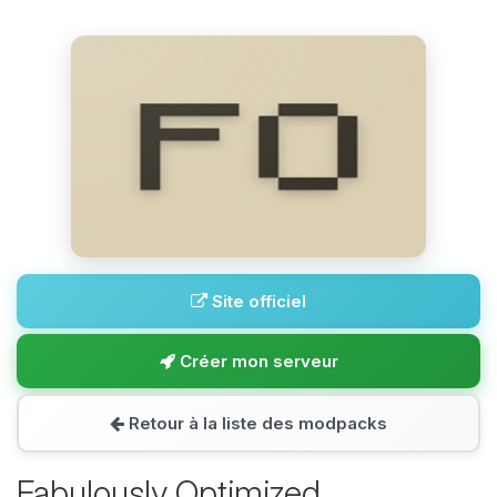
Site officiel
Créer mon serveur
Retour à la liste des modpacks
Fabulously Optimized