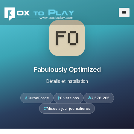
Fabulously Optimized
Détails et installation
CurseForge
8 versions
7,576,285
Mises à jour journalières