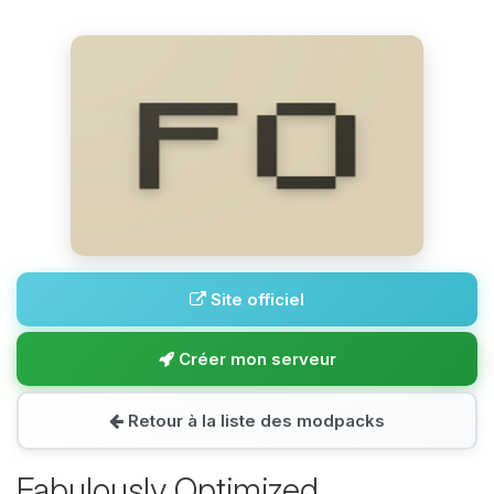
Site officiel
Créer mon serveur
Retour à la liste des modpacks
Fabulously Optimized