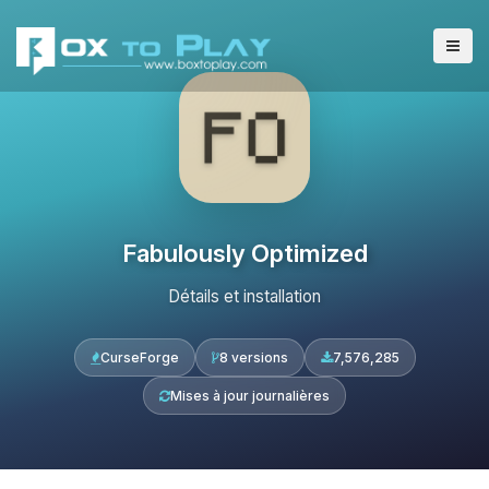
Fabulously Optimized
Détails et installation
CurseForge
8 versions
7,576,285
Mises à jour journalières