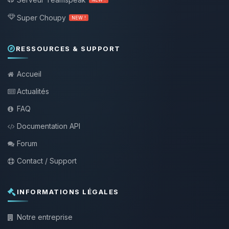
Super Choupy
NEW !
RESSOURCES & SUPPORT
Accueil
Actualités
FAQ
Documentation API
Forum
Contact / Support
INFORMATIONS LÉGALES
Notre entreprise