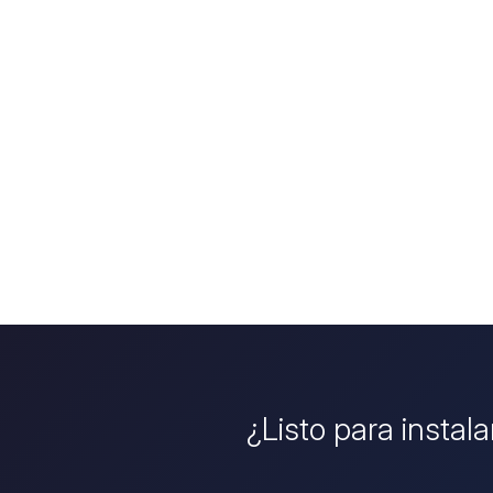
¿Listo para instal