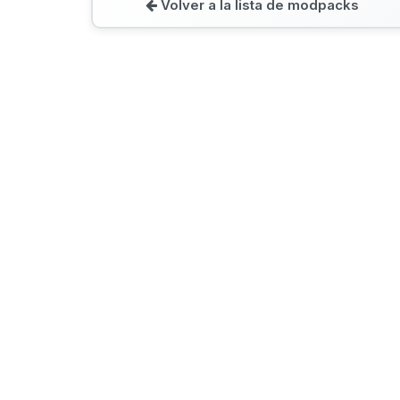
Volver a la lista de modpacks