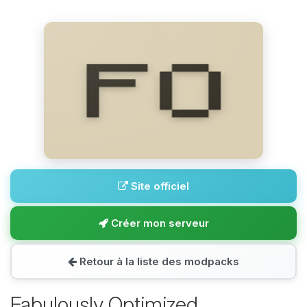
Site officiel
Créer mon serveur
Retour à la liste des modpacks
Fabulously Optimized