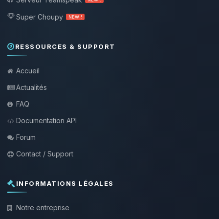
Super Choupy
NEW !
RESSOURCES & SUPPORT
Accueil
Actualités
FAQ
Documentation API
Forum
Contact / Support
INFORMATIONS LÉGALES
Notre entreprise