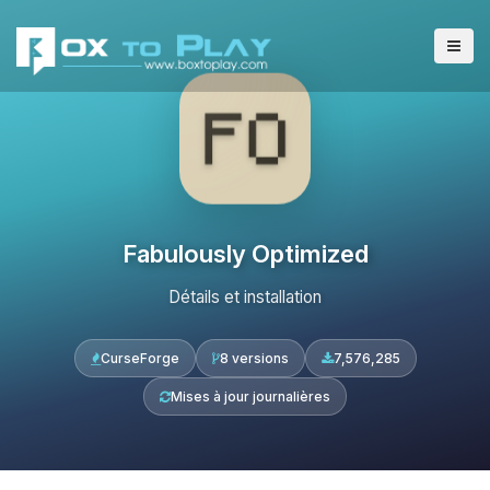
Fabulously Optimized
Détails et installation
CurseForge
8 versions
7,576,285
Mises à jour journalières