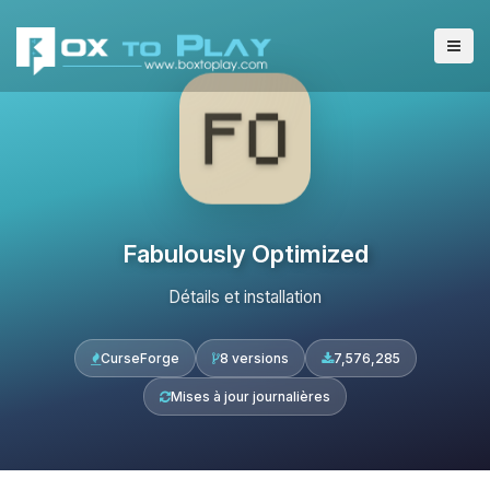
Fabulously Optimized
Détails et installation
CurseForge
8 versions
7,576,285
Mises à jour journalières