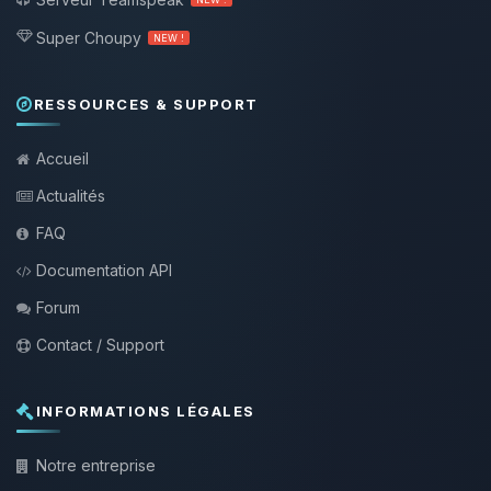
Super Choupy
NEW !
RESSOURCES & SUPPORT
Accueil
Actualités
FAQ
Documentation API
Forum
Contact / Support
INFORMATIONS LÉGALES
Notre entreprise