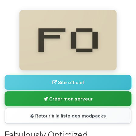
Site officiel
Créer mon serveur
Retour à la liste des modpacks
Fabulously Optimized