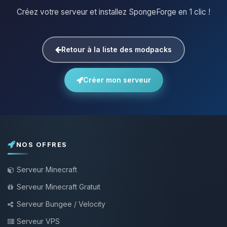
Créez votre serveur et installez SpongeForge en 1 clic !
Retour à la liste des modpacks
Créer mon serveur
NOS OFFRES
Serveur Minecraft
Serveur Minecraft Gratuit
Serveur Bungee / Velocity
Serveur VPS